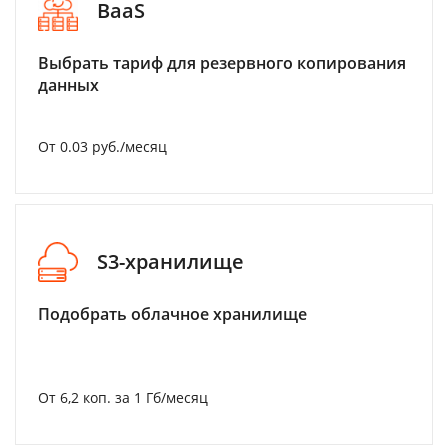
BaaS
Выбрать тариф для резервного копирования
данных
От 0.03 руб./месяц
S3-хранилище
Подобрать облачное хранилище
От 6,2 коп. за 1 Гб/месяц