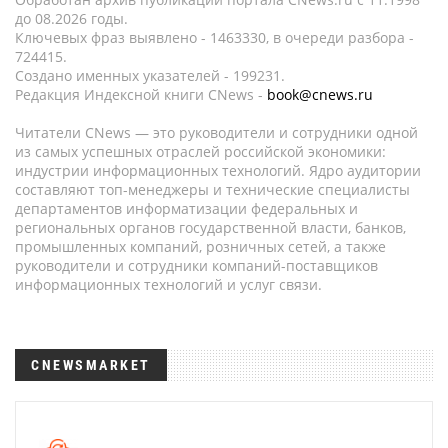
до 08.2026 годы.
Ключевых фраз выявлено - 1463330, в очереди разбора -
724415.
Создано именных указателей - 199231.
Редакция Индексной книги CNews -
book@cnews.ru
Читатели CNews — это руководители и сотрудники одной
из самых успешных отраслей российской экономики:
индустрии информационных технологий. Ядро аудитории
составляют топ-менеджеры и технические специалисты
департаментов информатизации федеральных и
региональных органов государственной власти, банков,
промышленных компаний, розничных сетей, а также
руководители и сотрудники компаний-поставщиков
информационных технологий и услуг связи.
CNEWSMARKET