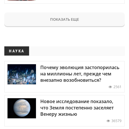
ПОКАЗАТЬ ЕЩЕ
НАУКА
Почему эволюция застопорилась
на миллионы лет, прежде чем
внезапно возобновиться?
2561
Новое исследование показало,
что Земля постепенно заселяет
Венеру жизнью
36579