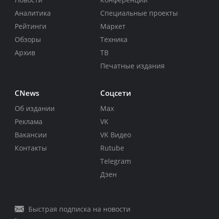
Аналитика
Специальные проекты
Рейтинги
Маркет
Обзоры
Техника
Архив
ТВ
Печатные издания
CNews
Соцсети
Об издании
Max
Реклама
VK
Вакансии
VK Видео
Контакты
Rutube
Telegram
Дзен
Быстрая подписка на новости