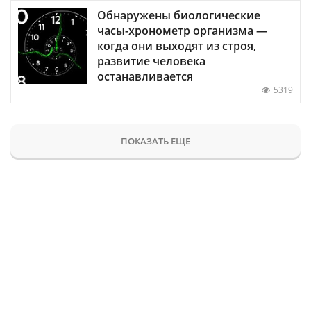
Обнаружены биологические
часы-хронометр организма —
когда они выходят из строя,
развитие человека
останавливается
5319
ПОКАЗАТЬ ЕЩЕ