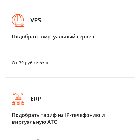
VPS
Подобрать виртуальный сервер
От 30 руб./месяц
ERP
Подобрать тариф на IP-телефонию и
виртуальную АТС