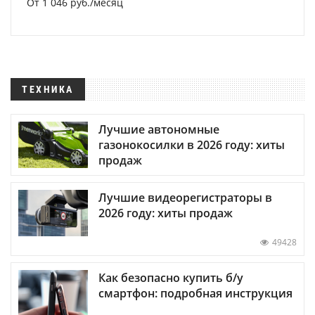
От 1 046 руб./месяц
ТЕХНИКА
Лучшие автономные
газонокосилки в 2026 году: хиты
продаж
Лучшие видеорегистраторы в
2026 году: хиты продаж
49428
Как безопасно купить б/у
смартфон: подробная инструкция