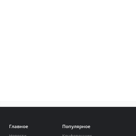
Главное
Популярное
Новости
Конференции