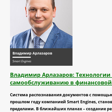
Владимир Арлазаров
Smart Engines
Владимир Арлазаров: Технологии 
самообслуживанию в финансовой
Система распознавания документов с помощью
прошлом году компанией Smart Engines, станови
пределами. В ближайших планах – создание ре