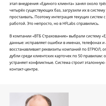
этап внедрения «Единого клиента» занял около трёх
четырёх существующих баз, загрузили их в систему
простаивать. Поэтому интеграция текущих систем 
работой. Это непросто, но в HFLabs справились.
В компании «ВТБ Страхование» выбрали систему «Е
данные: исправляет ошибки в именах, телефонах и
восстанавливает реквизиты компаний по ЕГРЮЛ, о
дубли среди клиентских карточек по 50 правилам:
устраняет конфликтные. Система строит эталонную «
контакт-центре.