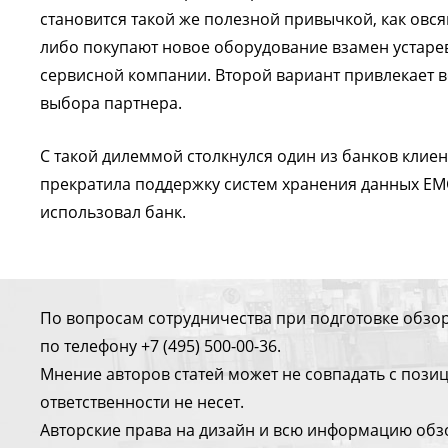
становится такой же полезной привычкой, как овся
либо покупают новое оборудование взамен устарев
сервисной компании. Второй вариант привлекает 
выбора партнера.
С такой дилеммой столкнулся один из банков клиен
прекратила поддержку систем хранения данных EMC C
использовал банк.
По вопросам сотрудничества при подготовке обзо
по телефону +7 (495) 500-00-36.
Мнение авторов статей может не совпадать с поз
ответственности не несет.
Авторские права на дизайн и всю информацию обз