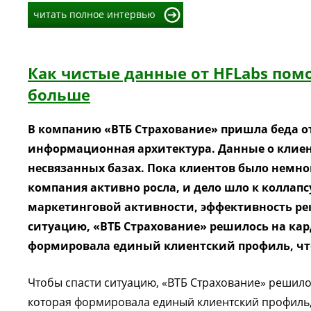
читать полное интервью
Как чистые данные от HFLabs пом
больше
В компанию «ВТБ Страхование» пришла беда о
информационная архитектура. Данные о клие
несвязанных базах. Пока клиентов было немно
компания активно росла, и дело шло к коллапс
маркетинговой активности, эффективность ре
ситуацию, «ВТБ Страхование» решилось на ка
формировала единый клиентский профиль, что 
Чтобы спасти ситуацию, «ВТБ Страхование» решил
которая формировала единый клиентский профиль, 