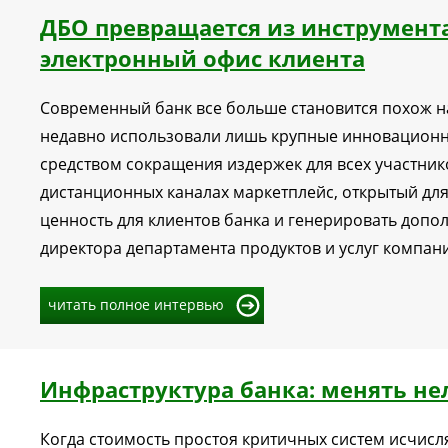
ДБО превращается из инструмент
электронный офис клиента
Современный банк все больше становится похож н
недавно использовали лишь крупные инновационн
средством сокращения издержек для всех участник
дистанционных каналах маркетплейс, открытый дл
ценность для клиентов банка и генерировать допо
директора департамента продуктов и услуг компани
читать полное интервью
Инфраструктура банка: менять не
Когда стоимость простоя критичных систем исчисл