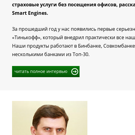
страховые услуги без посещения офисов, расс
Smart Engines.
За прошедший год у нас появились первые серьезн
«Тинькофф», который внедрил практически все наш
Наши продукты работают в Бинбанке, Совкомбанке 
несколькими банками из Топ-30.
читать полное интервью