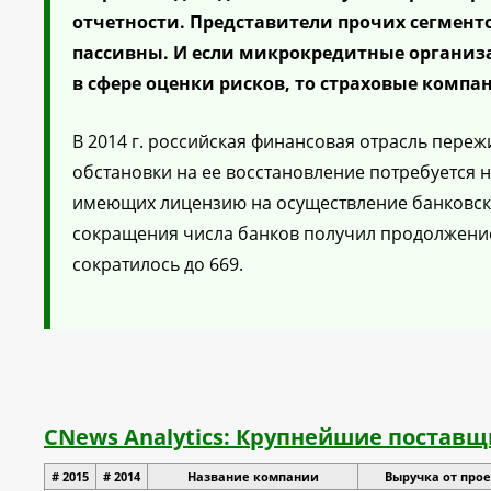
отчетности. Представители прочих сегмен
пассивны. И если микрокредитные организ
в сфере оценки рисков, то страховые компа
В 2014 г. российская финансовая отрасль пере
обстановки на ее восстановление потребуется не
имеющих лицензию на осуществление банковских 
сокращения числа банков получил продолжение:
сократилось до 669.
CNews Analytics: Крупнейшие поставщ
# 2015
# 2014
Название компании
Выручка от проек