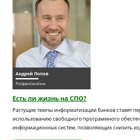
Андрей Попов
Райффайзенбанк
Есть ли жизнь на СПО?
Растущие темпы информатизации банков ставят пе
использованию свободного программного обеспеч
информационных систем, позволяющих снизить изд