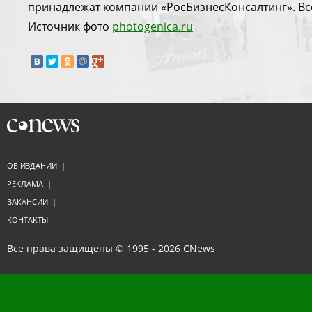
принадлежат компании «РосБизнесКонсалтинг». Вс
Источник фото
photogenica.ru
ОБ ИЗДАНИИ
|
РЕКЛАМА
|
ВАКАНСИИ
|
КОНТАКТЫ
Все права защищены © 1995 - 2026
CNews