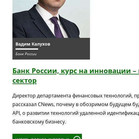
Вадим Калухов
Банк России
Банк России, курс на инновации 
сектор
Директор департамента финансовых технологий, п
рассказал CNews, почему в обозримом будущем буд
API, о развитии технологий удаленной идентификац
банковскому бизнесу.