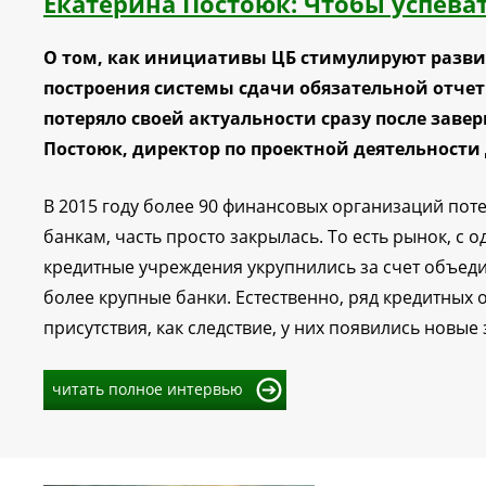
Екатерина Постоюк: Чтобы успеват
О том, как инициативы ЦБ стимулируют развит
построения системы сдачи обязательной отчет
потеряло своей актуальности сразу после заве
Постоюк, директор по проектной деятельности 
В 2015 году более 90 финансовых организаций пот
банкам, часть просто закрылась. То есть рынок, с 
кредитные учреждения укрупнились за счет объеди
более крупные банки. Естественно, ряд кредитных
присутствия, как следствие, у них появились новые 
читать полное интервью