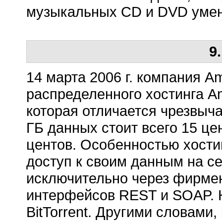
музыкальных CD и DVD умен
9
14 марта 2006 г. компания 
распределенного хостинга Am
которая отличается чрезвыча
ГБ данных стоит всего 15 це
центов. Особенностью хости
доступ к своим данным на с
исключительно через фирме
интерфейсов REST и SOAP. 
BitTorrent. Другими словами