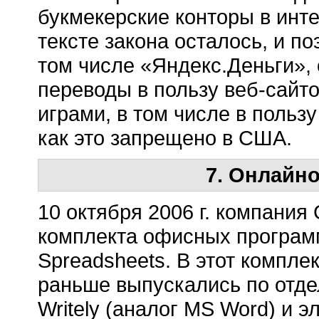
букмекерские конторы в инте
тексте закона осталось, и п
том числе «Яндекс.Деньги», 
переводы в пользу веб-сайт
играми, в том числе в польз
как это запрещено в США.
7. Онлайн
10 октября 2006 г. компания
комплекта офисных програм
Spreadsheets. В этот компле
раньше выпускались по отде
Writely (аналог MS Word) и 