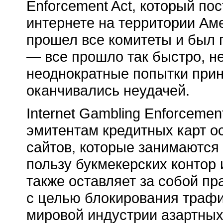
Enforcement Act, который пос
интернете на территории Ам
прошел все комитеты и был 
— все прошло так быстро, не
неоднократные попытки прин
оканчивались неудачей.
Internet Gambling Enforcemen
эмитентам кредитных карт о
сайтов, которые занимаются 
пользу букмекерских контор 
также оставляет за собой п
с целью блокирования трафи
мировой индустрии азартных 