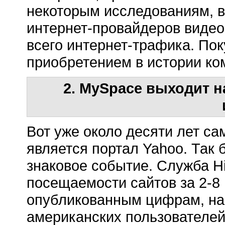
некоторым исследованиям, в
интернет-провайдеров виде
всего интернет-трафика. По
приобретением в истории ко
2. MySpace выходит н
Вот уже около десяти лет с
является портал Yahoo. Так 
знаковое событие. Служба Hi
посещаемости сайтов за 2-8 
опубликованным цифрам, на 
американских пользователей