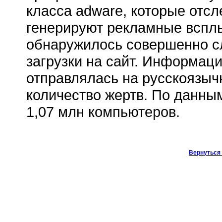
класса adware, которые отс
генерируют рекламные вспл
обнаружилось совершенно сл
загрузки на сайт. Информац
отправлялась на русскоязыч
количество жертв. По данны
1,07 млн компьютеров.
Вернуться 