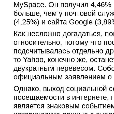
MySpace. Он получил 4,46% 
больше, чем у почтовой служ
(4,25%) и сайта Google (3,89
Как несложно догадаться, п
относительно, потому что п
подсчитывалась отдельно дру
то Yahoo, конечно же, остан
двукратным перевесом. Собс
официальным заявлением о н
Однако, выход социальной с
посещаемости в интернете, п
является знаковым событием