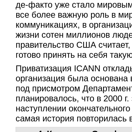
де-факто уже стало мировым
все более важную роль в ми
коммуникациях, в организац
жизни сотен миллионов люде
правительство США считает,
готово принять на себя таку
Приватизация ICANN отклады
организация была основана в
под присмотром Департамен
планировалось, что в 2000 г.
наступлении окончательного
самая история повторилась в 