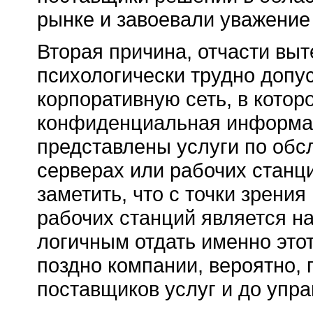
рынке и завоевали уважение 
Вторая причина, отчасти вы
психологически трудно допус
корпоративную сеть, в котор
конфиденциальная информац
представлены услуги по об
серверах или рабочих станци
заметить, что с точки зрени
рабочих станций является н
логичным отдать именно этот
поздно компании, вероятно, 
поставщиков услуг и до упра