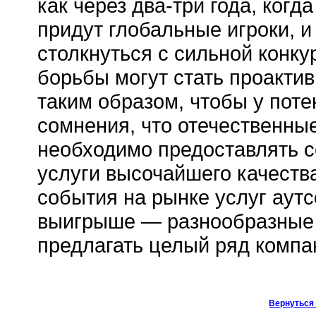
как через два-три года, когд
придут глобальные игроки, 
столкнуться с сильной конк
борьбы могут стать проакти
таким образом, чтобы у пот
сомнения, что отечественные
необходимо предоставлять с
услуги высочайшего качества
события на рынке услуг аутс
выигрыше — разнообразные у
предлагать целый ряд компа
Вернуться 