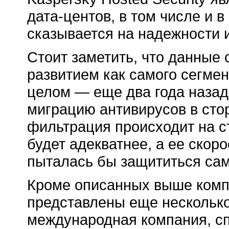
дата-центов, в том числе и 
сказывается на надежности и
Стоит заметить, что данные
развитием как самого сегмен
целом — еще два года наза
миграцию антивирусов в стор
фильтрация происходит на с
будет адекватнее, а ее скор
пыталась бы защититься сам
Кроме описанных выше комп
представлены еще несколько 
международная компания, с