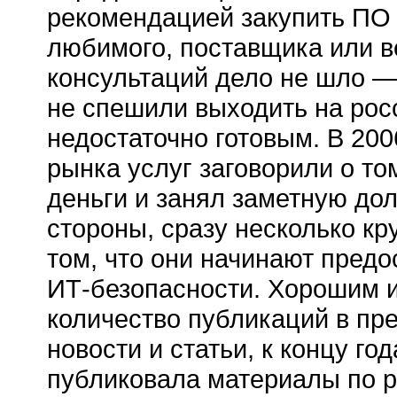
рекомендацией закупить ПО 
любимого, поставщика или в
консультаций дело не шло —
не спешили выходить на росс
недостаточно готовым. В 20
рынка услуг заговорили о то
деньги и занял заметную дол
стороны, сразу несколько кр
том, что они начинают предо
ИТ-безопасности. Хорошим и
количество публикаций в пре
новости и статьи, к концу г
публиковала материалы по р