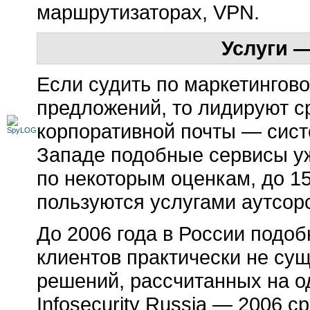
маршрутизаторах, VPN.
Услуги 
Если судить по маркетингово
предложений, то лидируют с
корпоративной почты — сист
Западе подобные сервисы у
по некоторым оценкам, до 1
пользуются услугами аутсор
До 2006 года в России подоб
клиентов практически не сущ
решений, рассчитанных на о
Infosecurity Russia — 2006 