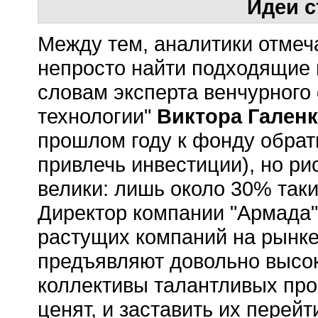
Идеи 
Между тем, аналитики отмеч
непросто найти подходящие п
словам эксперта венчурног
технологии"
Виктора Гален
прошлом году к фонду обрат
привлечь инвестиции), но ри
велики: лишь около 30% таки
Директор компании "Армада
растущих компаний на рынке 
предъявляют довольно высок
коллективы талантливых про
ценят, и заставить их перейт