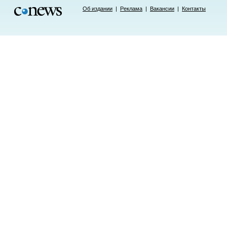
Об издании
|
Реклама
|
Вакансии
|
Контакты