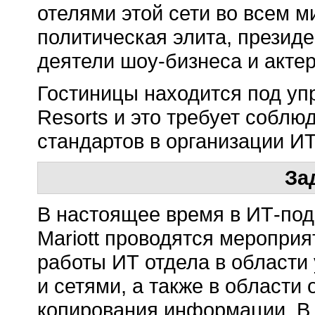
отелями этой сети во всем 
политическая элита, презид
деятели шоу-бизнеса и актер
Гостиницы находится под упр
Resorts и это требует собл
стандартов в организации И
За
В настоящее время в ИТ-под
Mariott проводятся меропри
работы ИТ отдела в области
и сетями, а также в области
копирования информации. В 