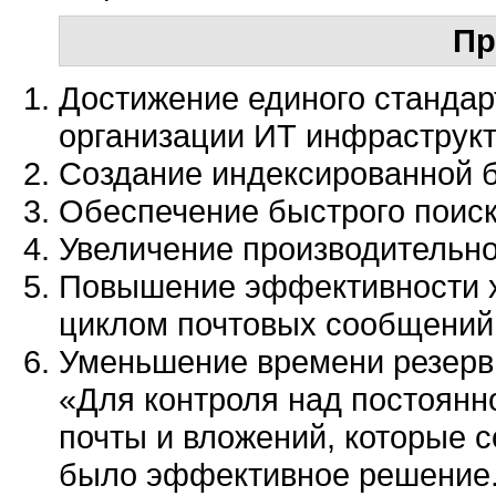
Пр
Достижение единого стандар
организации ИТ инфраструк
Создание индексированной 
Обеспечение быстрого поиск
Увеличение производительн
Повышение эффективности х
циклом почтовых сообщений 
Уменьшение времени резерв
«Для контроля над постоян
почты и вложений, которые 
было эффективное решение. 