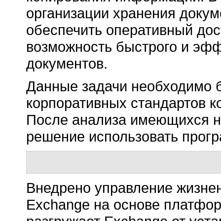
организации хранения докум
обеспечить оперативный дос
возможность быстрого и эф
документов.
Данные задачи необходимо 
корпоративных стандартов ком
После анализа имеющихся н
решение использовать прог
Внедрено управление жизне
Exchange на основе платформы