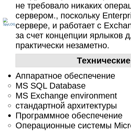
не требовало никаких опер
сервером., поскольку Enterpr
сервере, и работает с Excha
за счет концепции ярлыков 
практически незаметно.
Технически
Аппаратное обеспечение
MS SQL Database
MS Exchange environment
стандартной архитектуры
Программное обеспечение
Операционные системы Micro