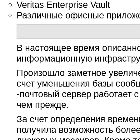
Veritas Enterprise Vault
Различные офисные прилож
В настоящее время описанно
информационную инфраструкт
Произошло заметное увеличе
счет уменьшения базы сооб
-почтовый сервер работает с
чем прежде.
За счет определения времен
получила возможность более