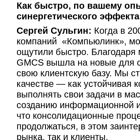
Как быстро, по вашему оп
синергетического эффекта
Сергей Сульгин:
Когда в 2
компаний «Компьюлинк», мог
ощутили быстро. Благодаря
GMCS вышла на новые для с
свою клиентскую базу. Мы ст
качестве — как устойчивая 
выполнять свои задачи в ма
созданию информационной и
что консолидационные проце
продолжаться, в этом заинте
рынка, так и клиенты.