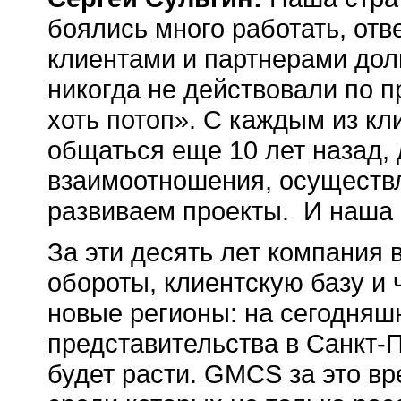
боялись много работать, отве
клиентами и партнерами до
никогда не действовали по п
хоть потоп». С каждым из кл
общаться еще 10 лет назад,
взаимоотношения, осуществ
развиваем проекты. И наша 
За эти десять лет компания 
обороты, клиентскую базу и
новые регионы: на сегодняш
представительства в Санкт-П
будет расти. GMCS за это в