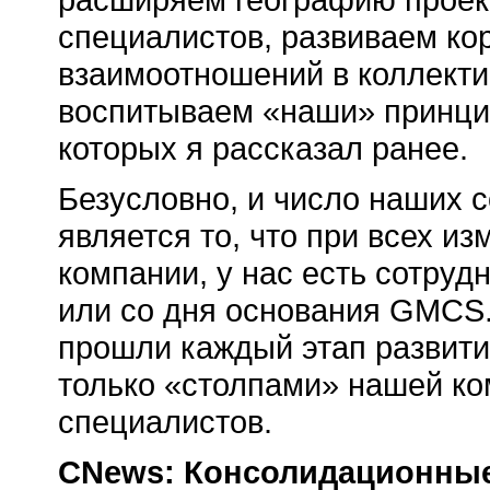
специалистов, развиваем кор
взаимоотношений в коллектив
воспитываем «наши» принци
которых я рассказал ранее.
Безусловно, и число наших 
является то, что при всех и
компании, у нас есть сотруд
или со дня основания GMCS.
прошли каждый этап развити
только «столпами» нашей ко
специалистов.
CNews: Консолидационные