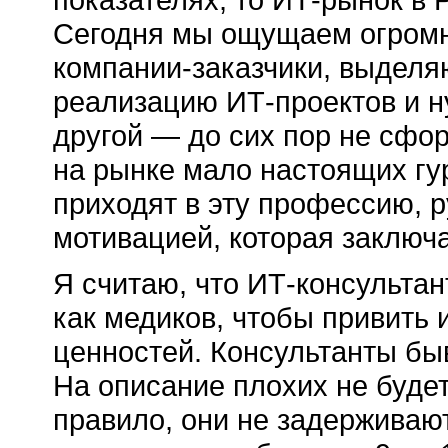
Сегодня мы ощущаем огромн
компании-заказчики, выделя
реализацию ИТ-проектов и ну
другой — до сих пор не сфо
на рынке мало настоящих гу
приходят в эту профессию, 
мотивацией, которая заключа
Я считаю, что ИТ-консульта
как медиков, чтобы привить 
ценностей. Консультанты бы
На описание плохих не будет
правило, они не задерживаю