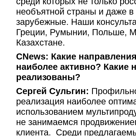
среди которых не только рос
необъятной страны и даже в
зарубежные. Наши консульта
Греции, Румынии, Польше, М
Казахстане.
CNews: Какие направления
наиболее активно? Какие 
реализованы?
Сергей Сульгин:
Профильно
реализация наиболее оптима
использованием мультипрод
не занимаемся продвижением
клиента. Среди предлагаем