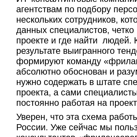
агентствам по подбору персо
нескольких сотрудников, кот
данных специалистов, четко 
проекте и где найти людей. 
результате выигранного тенд
формируют команду «фриланс
абсолютно обоснован и разу
нужно содержать в штате спе
проекта, а сами специалист
постоянно работая на проект
Уверен, что эта схема работ
России. Уже сейчас мы поль