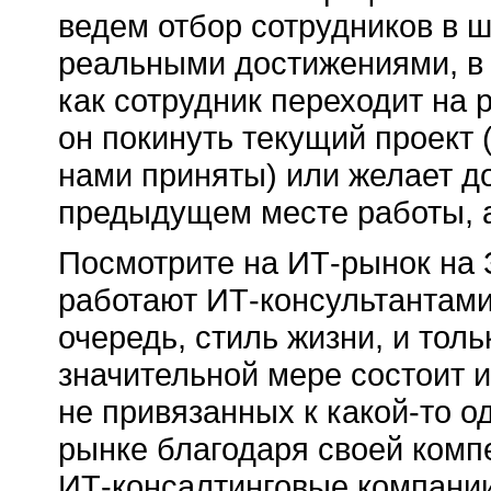
ведем отбор сотрудников в ш
реальными достижениями, в 
как сотрудник переходит на 
он покинуть текущий проект 
нами приняты) или желает до
предыдущем месте работы, а
Посмотрите на ИТ-рынок на 
работают ИТ-консультантами
очередь, стиль жизни, и толь
значительной мере состоит 
не привязанных к какой-то 
рынке благодаря своей комп
ИТ-консалтинговые компании