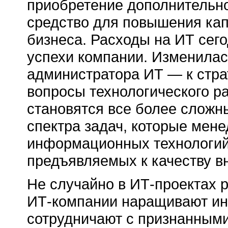
приобретение дополнительно
средство для повышения кап
бизнеса. Расходы на ИТ сег
успехи компании. Изменилас
администратора ИТ — к стр
вопросы технологического р
становятся все более сложны
спектра задач, которые мен
информационных технологий, 
предъявляемых к качеству в
Не случайно в ИТ-проектах 
ИТ-компании наращивают ин
сотрудничают с признанным