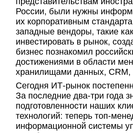
представительствам иностра
России, были нужны информ
их корпоративным стандарта
западные вендоры, такие как
инвестировать в рынок, созд
бизнес познакомил российск
достижениями в области мен
хранилищами данных, CRM, 
Сегодня ИТ-рынок постепенн
За последние два-три года з
подготовленности наших кли
технологий: теперь топ-мен
информационной системы уп