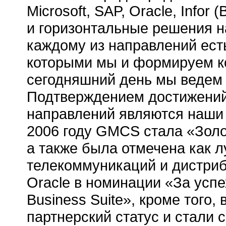
Microsoft, SAP, Oracle, Info
и горизонтальные решения н
каждому из направлений ест
которыми мы и формируем к
сегодняшний день мы ведем 
Подтверждением достижений
направлений являются наши 
2006 году GMCS стала «Золо
а также была отмечена как л
телекоммуникаций и дистриб
Oracle в номинации «За успех
Business Suite», кроме того,
партнерский статус и стали