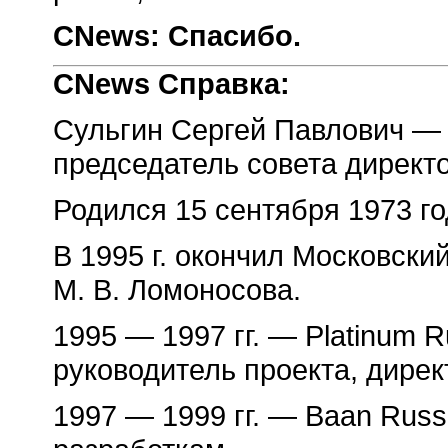
CNews: Спасибо.
CNews Справка:
Сульгин Сергей Павлович —
председатель совета директ
Родился 15 сентября 1973 го
В 1995 г. окончил Московски
М. В. Ломоносова.
1995 — 1997 гг. — Platinum R
руководитель проекта, дирек
1997 — 1999 гг. — Baan Russ