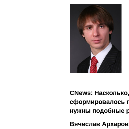
CNews: Насколько
сформировалось пр
нужны подобные 
Вячеслав Архаров