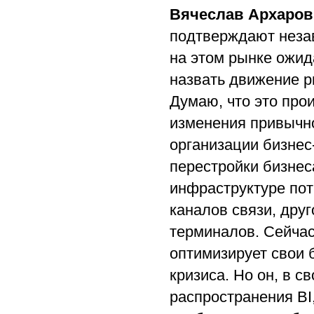
Вячеслав Архаров
подтверждают неза
на этом рынке ожид
назвать движение р
Думаю, что это прои
изменения привычн
организации бизнес
перестройки бизнес
инфраструктуре пот
каналов связи, дру
терминалов. Сейчас
оптимизирует свои 
кризиса. Но он, в с
распространения BI