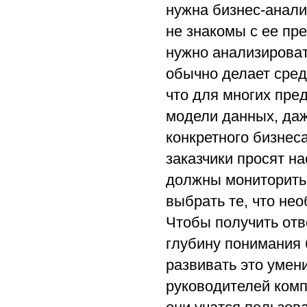
нужна бизнес-анали
не знакомы с ее пр
нужно анализироват
обычно делает сред
что для многих пре
модели данных, да
конкретного бизнес
заказчики просят н
должны мониторить 
выбрать те, что не
Чтобы получить отв
глубину понимания 
развивать это умен
руководителей комп