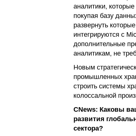
аналитики, которые
покупая базу данных
развернуть которые
интегрируются с Mic
дополнительные пр
аналитикам, не треб
Новым стратегическ
промышленных хран
строить системы хр
колоссальной произ
CNews: Каковы ва
развития глобальн
сектора?