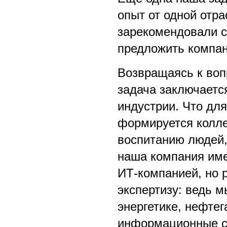
опыт от одной отра
зарекомендовали с
предложить компан
Возвращаясь к вопр
задача заключаетс
индустрии. Что для
формируется колл
воспитанию людей,
наша компания име
ИТ-компанией, но 
экспертизу: ведь 
энергетике, нефтег
информационные с