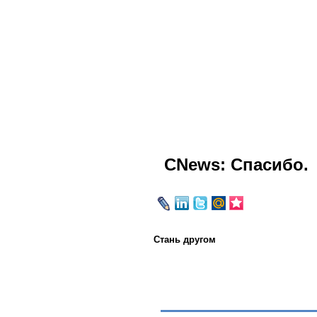
CNews: Спасибо.
Стань другом