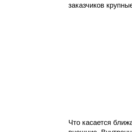
заказчиков крупны
Что касается ближ