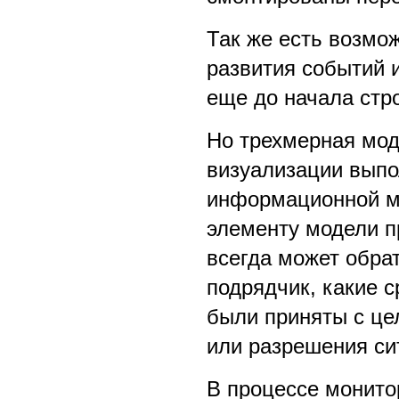
Так же есть возмо
развития событий 
еще до начала стр
Но трехмерная мод
визуализации выпол
информационной мо
элементу модели п
всегда может обра
подрядчик, какие с
были приняты с це
или разрешения си
В процессе монито