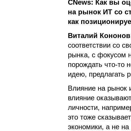
CNews: Как вы о
на рынок ИТ со с
как позиционируе
Виталий Кононов
соответствии со св
рынка, с фокусом 
порождать что-то н
идею, предлагать 
Влияние на рынок 
влияние оказывают
личности, наприме
это тоже сказывае
экономики, а не н