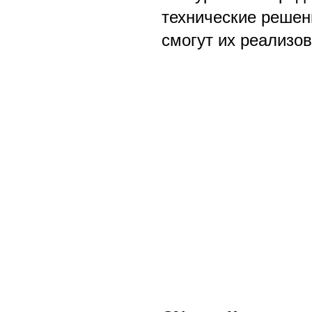
технические решен
смогут их реализов