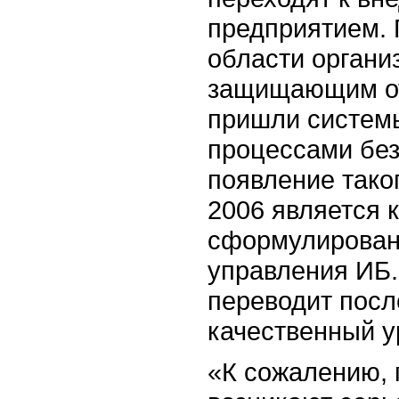
предприятием. 
области органи
защищающим от
пришли системы
процессами без
появление тако
2006 является 
сформулирован
управления ИБ
переводит посл
качественный у
«К сожалению, 