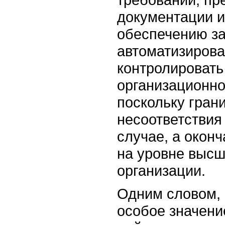
документации и
обеспечению з
автоматизирова
контролировать
организационно
поскольку гран
несоответствия
случае, а окон
на уровне высш
организации.
Одним словом, 
особое значени