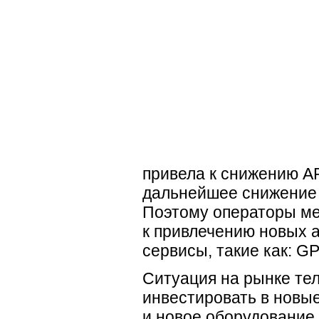
привела к снижению A
дальнейшее снижение 
Поэтому операторы ме
к привлечению новых 
сервисы, такие как: G
Ситуация на рынке тел
инвестировать в новы
и новое оборудование.