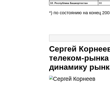
10. Республика Башкортостан
66
*) по состоянию на конец 2003
Сергей Корнее
телеком-рынка
динамику рынк