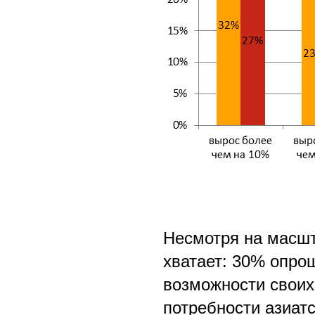
Несмотря на масшт
хватает: 30% опро
возможности своих
потребности азиатс