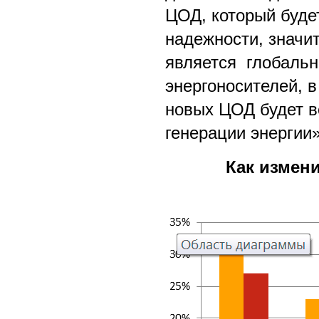
ЦОД, который буде
надежности, значи
является глобальн
энергоносителей, в
новых ЦОД будет в
генерации энергии»
Как измен