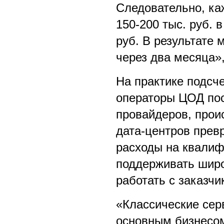
Следовательно, ка
150-200 тыс. руб. 
руб. В результате
через два месяца»,
На практике подсче
операторы ЦОД по
провайдеров, прои
дата-центров прев
расходы на квалиф
поддерживать широ
работать с заказчи
«Классические сер
основным бизнесом