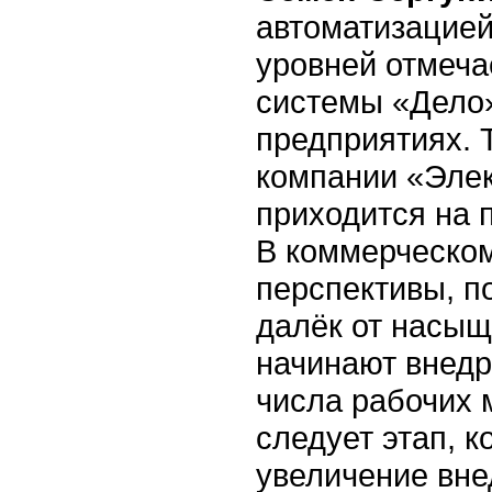
автоматизацией
уровней отмеча
системы «Дело»
предприятиях. 
компании «Эле
приходится на 
В коммерческо
перспективы, п
далёк от насыщ
начинают внедр
числа рабочих 
следует этап, 
увеличение вне