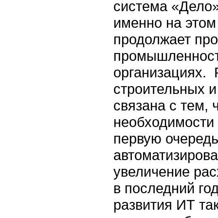
система «Дело»
именно на этом
продолжает про
промышленност
организациях. 
строительных и
связана с тем, 
необходимости 
первую очередь
автоматизиров
увеличение ра
в последний го
развития ИТ та