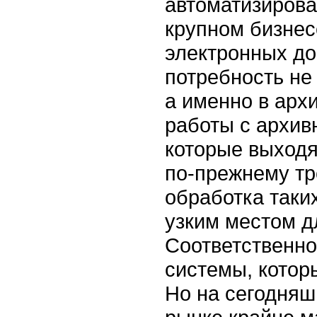
автоматизирова
крупном бизнес
электронных до
потребность не
а именно в арх
работы с архив
которые выходя
по-прежнему тр
обработка таки
узким местом д
Соответственно
системы, котор
Но на сегодняшн