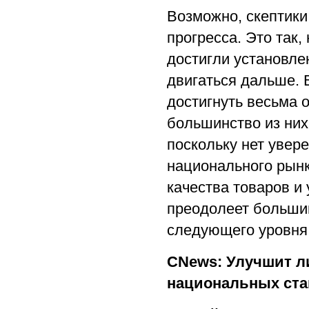
Возможно, скептики
прогресса. Это так,
достигли установле
двигаться дальше. 
достигнуть весьма 
большинство из них
поскольку нет увер
национального рын
качества товаров и 
преодолеет большин
следующего уровня
CNews: Улучшит л
национальных ста