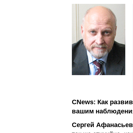
CNews: Как развив
вашим наблюдени
Сергей Афанасьев