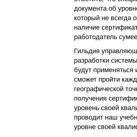
документа об уровн
который не всегда 
наличие сертификат
работодатель сумее
Гильдия управляющи
разработки системы
будут применяться 
сможет пройти каж
географической точ
получения сертифик
уровень своей квал
проводит наш учебн
уровне своей квали