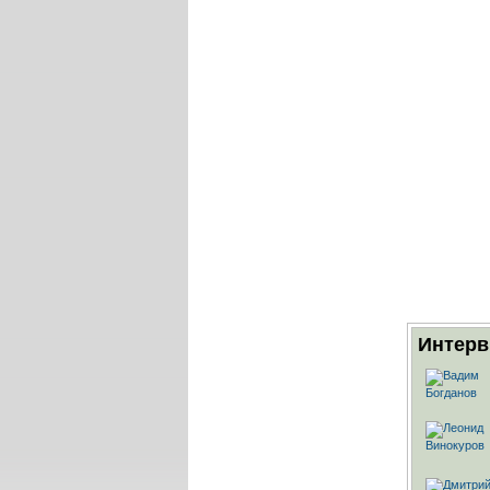
Интерв