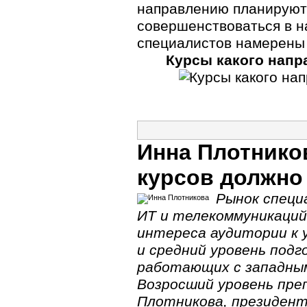
направлению планируют 
совершенствоваться в 
специалистов намерены 
Курсы какого напр
Инна Плотнико
курсов должно
Рынок специ
ИТ и телекоммуникаций
интереса аудитории к 
и средний уровень под
работающих с западны
Возросший уровень пре
Плотникова, президент