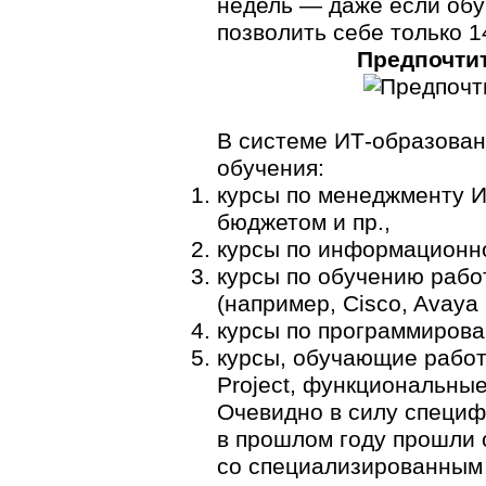
недель — даже если обу
позволить себе только 
Предпочтит
В системе
ИТ-образован
обучения:
курсы по менеджменту И
бюджетом и пр.,
курсы по информационно
курсы по обучению раб
(например, Cisco, Avaya 
курсы по программирова
курсы, обучающие рабо
Project, функциональны
Очевидно в силу специ
в прошлом году прошли 
со специализированным