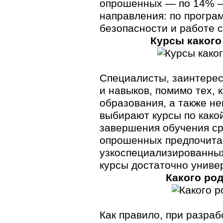
опрошенных — по 14% — 
направления: по прогр
безопасности и работе 
Курсы какого
Специалисты, заинтерес
и навыков, помимо тех, 
образования, а также не
выбирают курсы по
како
завершения обучения ср
опрошенных предпочита
узкоспециализированных
курсы достаточно униве
Какого ро
Как правило, при разраб