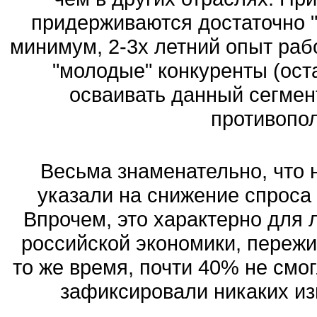
придерживаются достаточно "
минимум, 2-3х летний опыт рабо
"молодые" конкуренты (ос
осваивать данный сегмен
противопо
Весьма знаменательно, что 
указали на снижение спроса
Впрочем, это характерно для 
российской экономики, пережи
то же время, почти 40% не смо
зафиксировали никаких из