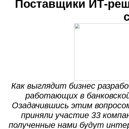
Поставщики ИТ-реш
Как выглядит бизнес разраб
работающих в банковской
Озадачившись этим вопросом
приняли участие 33 компа
полученные нами будут интер