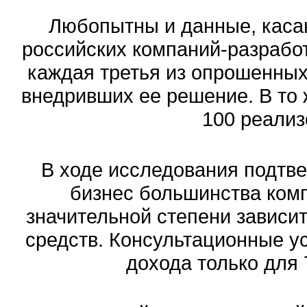
Любопытны и данные, каса
российских компаний-разработ
каждая третья из опрошенных
внедривших ее решение. В то
100 реализ
В ходе исследования подтве
бизнес большинства комп
значительной степени зависи
средств. Консультационные у
дохода только для