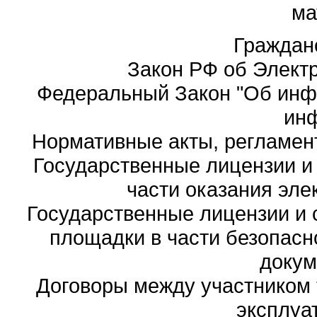
ма
Граждан
Закон РФ об Элект
Федеральный Закон "Об инф
ин
Нормативные акты, регламен
Государственные лицензии и 
части оказания эле
Государственные лицензии и 
площадки в части безопасн
докум
Договоры между участником 
эксплуа