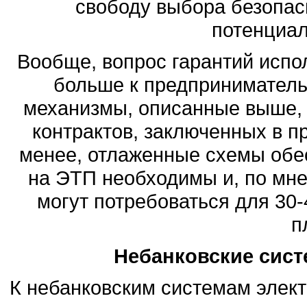
свободу выбора безопас
потенциал
Вообще, вопрос гарантий испо
больше к предпринимательс
механизмы, описанные выше, 
контрактов, заключенных в 
менее, отлаженные схемы обе
на ЭТП необходимы и, по мнен
могут потребоваться для 30
п
Небанковские сист
К небанковским системам элект