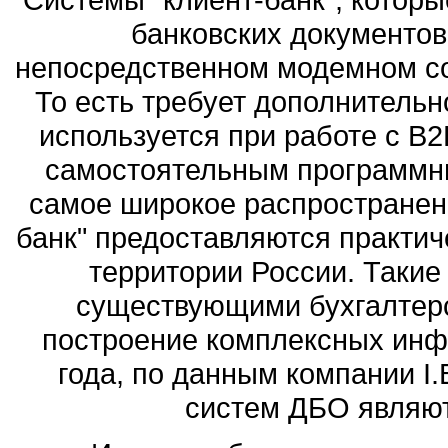
банковских документов
непосредственном модемном со
То есть требует дополнительно
используется при работе с B2
самостоятельным программн
самое широкое распространени
банк" предоставляются практи
территории России. Такие
существующими бухгалтерс
построение комплексных инф
года, по данным компании I.
систем ДБО являют