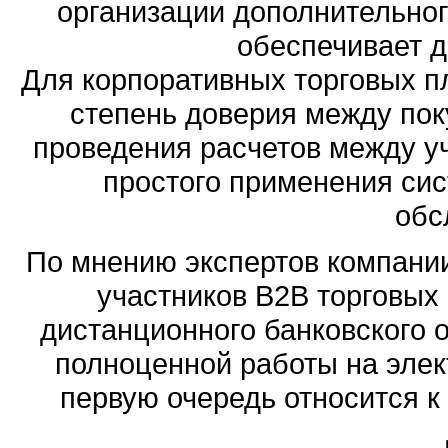
организации дополнительного
обеспечивает д
Для корпоративных торговых пл
степень доверия между пок
проведения расчетов между у
простого применения сис
обс
По мнению экспертов компании
участников B2B торговых
дистанционного банковского 
полноценной работы на элек
первую очередь относится к