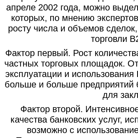
апреле 2002 года, можно выдел
которых, по мнению экспертов
росту числа и объемов сделок
торговли B2
Фактор первый. Рост количеств
частных торговых площадок. От
эксплуатации и использования 
больше и больше предприятий б
для зак
Фактор второй. Интенсивное
качества банковских услуг, и
возможно с использование