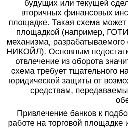
будущих или текущей сдело
вторичных финансовых инс
площадке. Такая схема может 
площадкой (например, ГОТИС
механизма, разрабатываемого
НИКОЙЛ). Основным недостатко
отвлечение из оборота значи
схема требует тщательного н
юридической защиты от возмо
средствам, передаваемы
об
Привлечение банков к подбор
работе на торговой площадке 