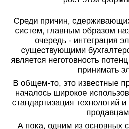
Среди причин, сдерживающи
систем, главным образом на
очередь - интеграция э
существующими бухгалтерс
является неготовность потен
принимать э
В общем-то, это известные п
началось широкое использов
стандартизация технологий и
продавцам
А пока, одним из основных 