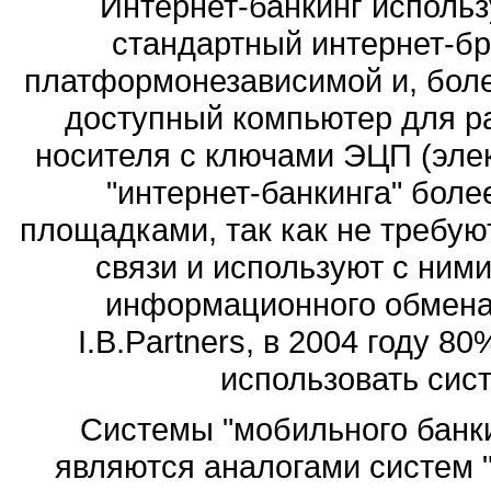
Интернет-банкинг использ
стандартный интернет-бр
платформонезависимой и, боле
доступный компьютер для р
носителя с ключами ЭЦП (эле
"интернет-банкинга" боле
площадками, так как не требую
связи и используют с ним
информационного обмена
I.B.Partners, в 2004 году 
использовать сист
Системы "мобильного банкин
являются аналогами систем "