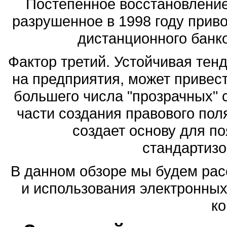
Постепенное восстановление
разрушенное в 1998 году прив
дистанционного банк
Фактор третий. Устойчивая тен
на предприятия, может привес
большего числа "прозрачных" с
части создания правового пол
создает основу для п
стандартизо
В данном обзоре мы будем рас
и использования электронных
к