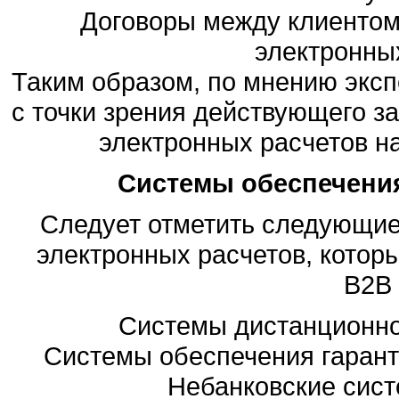
Договоры между клиентом 
электронных
Таким образом, по мнению экспе
с точки зрения действующего з
электронных расчетов н
Системы обеспечения
Следует отметить следующие
электронных расчетов, котор
B2B
Системы дистанционно
Системы обеспечения гарант
Небанковские сист