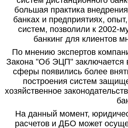
большая практика внедрения 
банках и предприятиях, опыт
систем, позволили к 2002-м
банкинг для клиентов мн
По мнению экспертов компании
Закона "Об ЭЦП" заключается в
сферы появились более внят
построения систем защище
хозяйственное законодательст
ба
На данный момент, юридиче
расчетов и ДБО может осущ