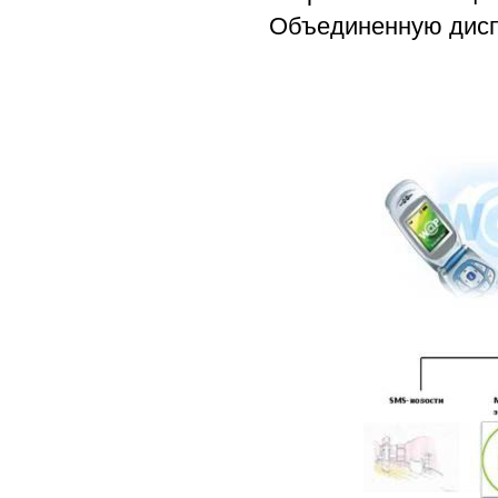
Объединенную дисп