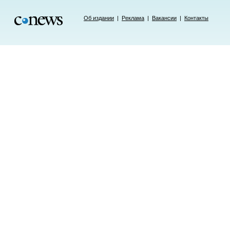
Об издании
|
Реклама
|
Вакансии
|
Контакты