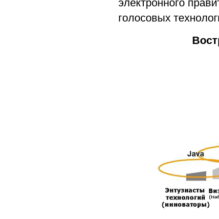
электронного прави
голосовых технолог
Вост