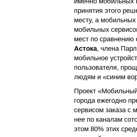
именно мобильных 
принятия этого реш
месту, а мобильных
мобильных сервисо
мест по сравнению 
Астока
, члена Парл
мобильное устройст
пользователя, прощ
людям и «синим во
Проект «Мобильный 
города ежегодно пр
сервисом заказа с 
нее по каналам сот
этом 80% этих сред