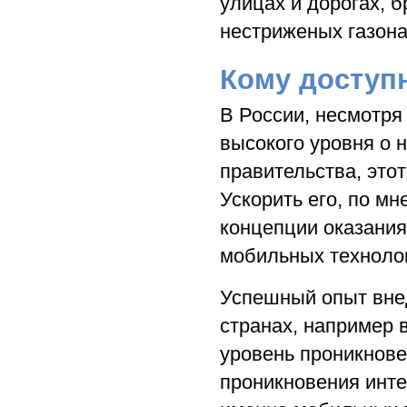
улицах и дорогах, 
нестриженых газона
Кому доступ
В России, несмотря
высокого уровня о 
правительства, этот
Ускорить его, по м
концепции оказания
мобильных техноло
Успешный опыт внед
странах, например в
уровень проникнове
проникновения инте