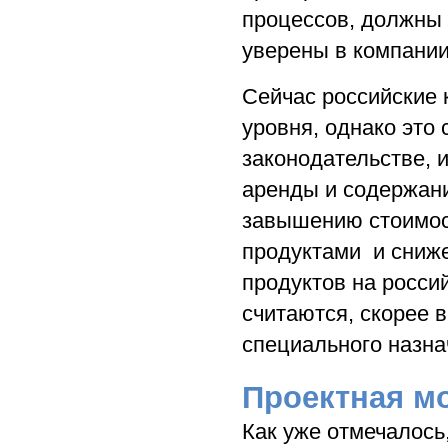
процессов, должны 
уверены в компании
Сейчас российские
уровня, однако это
законодательстве, 
аренды и содержания
завышению стоимос
продуктами и сниже
продуктов на росси
считаются, скорее 
специального назна
Проектная м
Как уже отмечалось