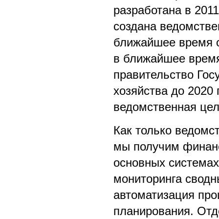
разработана в 2011
создана ведомстве
ближайшее время о
в ближайшее время
правительство Гос
хозяйства до 2020 
ведомственная цел
Как только ведомс
мы получим финанс
основных системах 
мониторинга сводн
автоматизация про
планирования. Отд