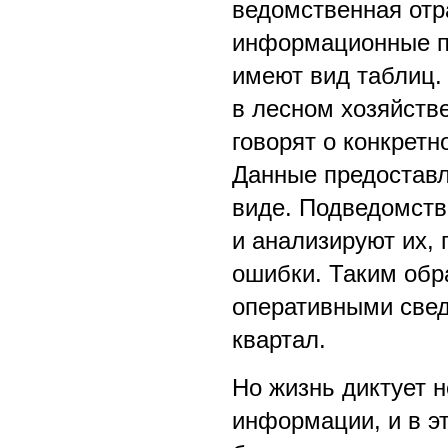
ведомственная отр
информационные п
имеют вид таблиц.
в лесном хозяйстве
говорят о конкретн
Данные предоставл
виде. Подведомст
и анализируют их,
ошибки. Таким обр
оперативными свед
квартал.
Но жизнь диктует 
информации, и в эт