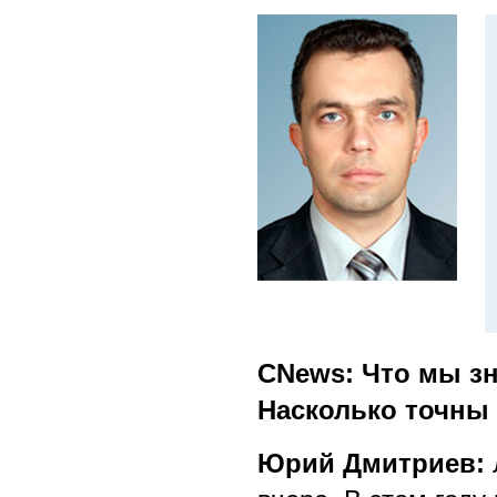
CNews: Что мы зн
Насколько точны
Юрий Дмитриев: