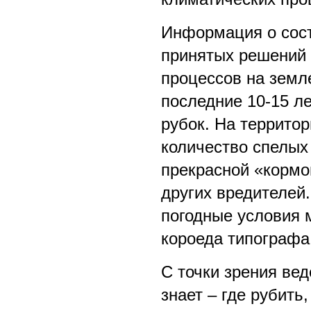
Информация о сост
принятых решений 
процессов на земл
последние 10-15 л
рубок. На террито
количество спелых
прекрасной «кормо
других вредителей.
погодные условия 
короеда типографа
С точки зрения вед
знает – где рубить