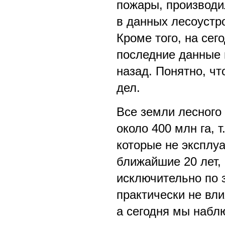
пожары, производи
в данных лесоустр
Кроме того, на сег
последние данные 
назад. Понятно, ч
дел.
Все земли лесного 
около 400 млн га, т
которые не эксплуа
ближайшие 20 лет, 
исключительно по 
практически не вли
а сегодня мы наблю