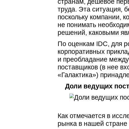
странам, дешевое пер
труда. Эта ситуация, 
поскольку компании, к
не понимать необходи
решений, каковыми яв
По оценкам IDC, для 
корпоративных прикла
и преобладание между
поставщиков (в нее вх
«Галактика») принадле
Доли ведущих пост
Как отмечается в иссл
рынка в нашей стране