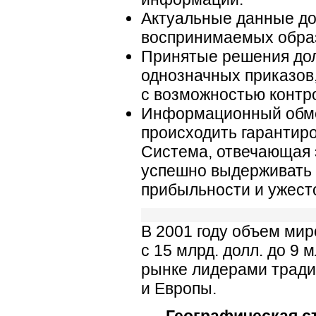
Актуальные данные до
воспринимаемых обра
Принятые решения до
однозначных приказов
с возможностью контр
Информационный обме
происходить гарантир
Система, отвечающая 
успешно выдерживать 
прибыльности и ужест
В 2001 году объем мир
с 15 млрд. долл. до 9
рынке лидерами тради
и Европы.