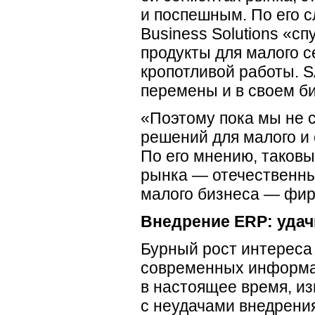
и поспешным. По его с
Business Solutions «с
продукты для малого с
кропотливой работы. 
перемены и в своем би
«Поэтому пока мы не 
решений для малого и 
По его мнению, таковы
рынка — отечественны
малого бизнеса — фир
Внедрение ERP: удач
Бурный рост интереса
современных информац
в настоящее время, из
с неудачами внедрени