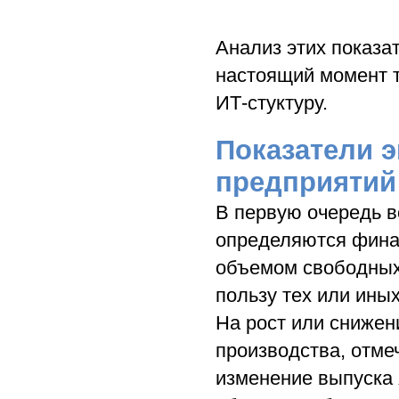
Анализ этих показат
настоящий момент т
ИТ-стуктуру.
Показатели 
предприятий 
В первую очередь 
определяются фина
объемом свободных 
пользу тех или ины
На рост или снижен
производства, отме
изменение выпуска