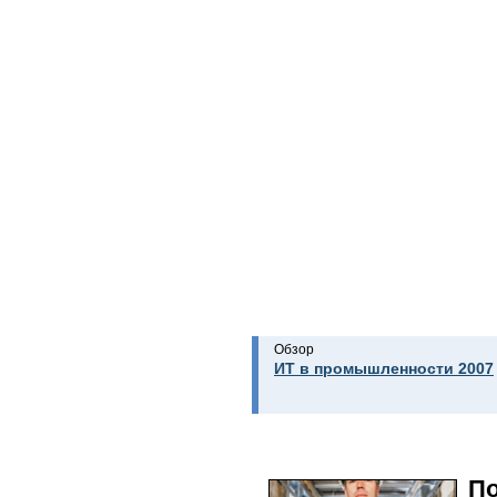
Обзор
ИТ в промышленности 2007
По