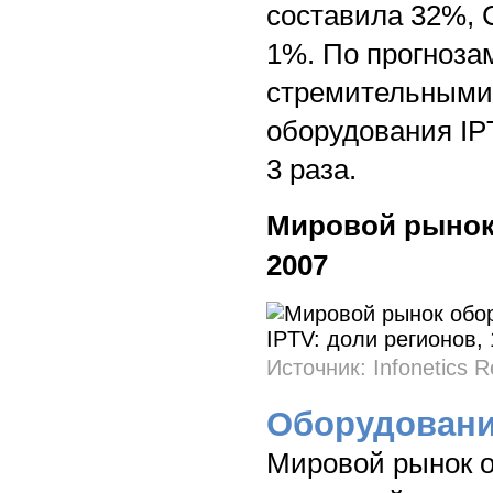
составила 32%,
1%. По прогнозам
стремительными 
оборудования IP
3 раза.
Мировой рынок 
2007
Источник: Infonetics 
Оборудовани
Мировой рынок о