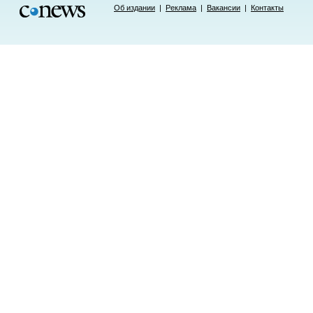
Об издании
|
Реклама
|
Вакансии
|
Контакты