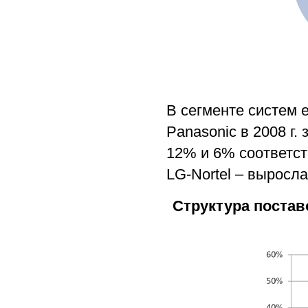
В сегменте систем е
Panasonic в 2008 г.
12% и 6% соответст
LG-Nortel – выросл
Структура постав