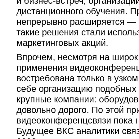
и
бизнес-встреч,
организаци
дистанционного обучения. 
непрерывно расширяется — 
такие решения стали исполь
маркетинговых акций.
Впрочем, несмотря на широк
применения видеоконференцс
востребована только в узком
себе организацию подобных 
крупные компании: оборудов
довольно дорого. По этой пр
видеоконференцсвязи пока н
Будущее ВКС аналитики свя