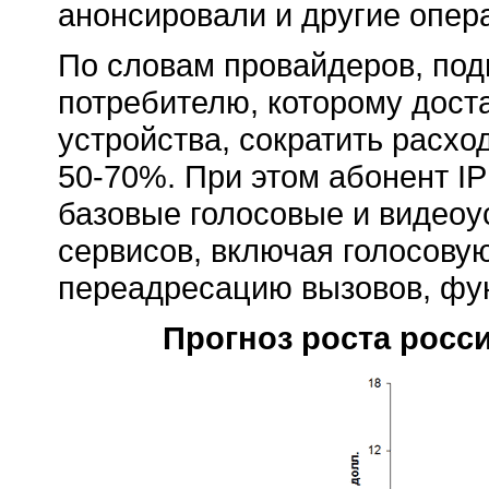
анонсировали и другие опер
По словам провайдеров, подп
потребителю, которому дост
устройства, сократить расх
50-70%.
При этом абонент IP
базовые голосовые и видеоу
сервисов, включая голосову
переадресацию вызовов, фун
Прогноз роста росси