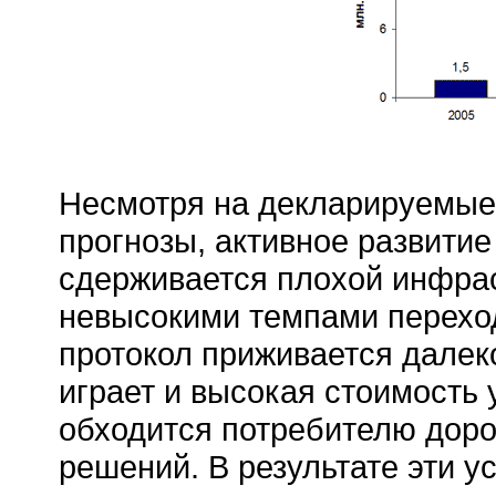
Несмотря на декларируемые
прогнозы, активное развитие
сдерживается плохой инфрас
невысокими темпами перехода
протокол приживается далек
играет и высокая стоимость у
обходится потребителю дор
решений. В результате эти у