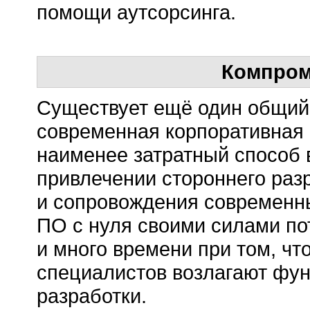
помощи аутсорсинга.
Компром
Существует ещё один общий
современная корпоративная
наименее затратный способ 
привлечении стороннего раз
и сопровождения современны
ПО с нуля своими силами по
и много времени при том, чт
специалистов возлагают функ
разработки.