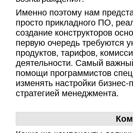
Именно поэтому нам предста
просто прикладного ПО, реа
создание конструкторов осн
первую очередь требуются у
продуктов, тарифов, комисс
деятельности. Самый важный
помощи программистов спец
изменять настройки бизнес-п
стратегией менеджмента.
Ком