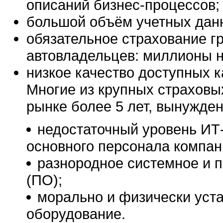
описаний бизнес-процессов;
большой объём учетных дан
обязательное страхование г
автовладельцев: миллионы н
низкое качество доступных к
Многие из крупных страховы
рынке более 5 лет, вынужде
недостаточный уровень ИТ-
основного персонала компан
разнородное системное и 
(ПО);
морально и физически уст
оборудование.