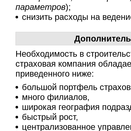
параметров
);
снизить расходы на ведени
Дополнитель
Необходимость в строительс
страховая компания обладае
приведенного ниже:
большой портфель страхов
много филиалов,
широкая география подраз
быстрый рост,
централизованное управле