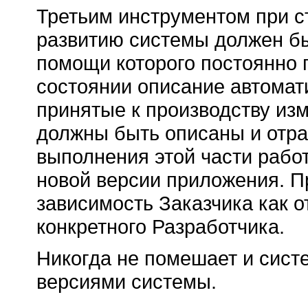
Третьим инструментом при с
развитию системы должен бы
помощи которого постоянно 
состоянии описание автомат
принятые к производству из
должны быть описаны и отра
выполнения этой части рабо
новой версии приложения. П
зависимость Заказчика как от
конкретного Разработчика.
Никогда не помешает и сист
версиями системы.