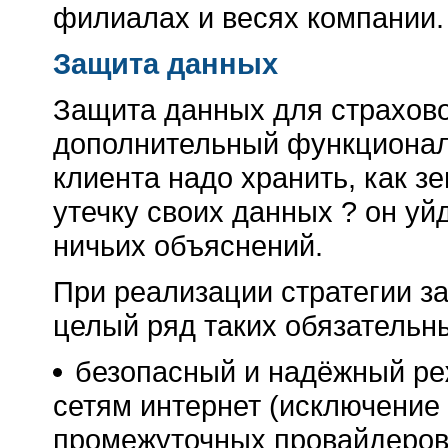
филиалах и весях компании.
Защита данных
Защита данных для страхов
дополнительный функционал
клиента надо хранить, как зе
утечку своих данных ? он уй
ничьих объяснений.
При реализации стратегии 
целый ряд таких обязательны
безопасный и надёжный ре
сетям интернет (исключение 
промежуточных провайдеров