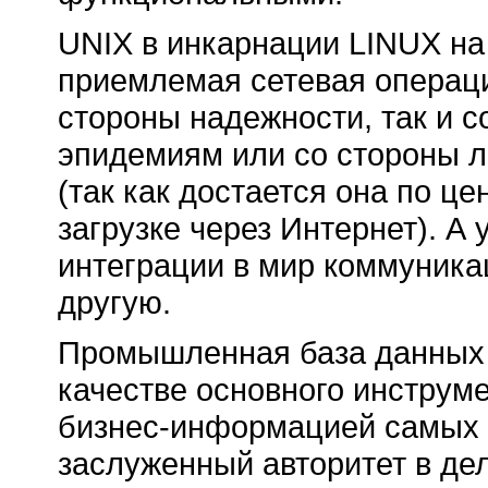
UNIX в инкарнации LINUX на
приемлемая сетевая операци
стороны надежности, так и 
эпидемиям или со стороны л
(так как достается она по ц
загрузке через Интернет). А
интеграции в мир коммуника
другую.
Промышленная база данных 
качестве основного инструм
бизнес-информацией самых 
заслуженный авторитет в де