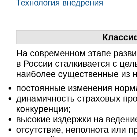
Технология внедрения
Класси
На современном этапе разв
в России сталкивается с це
наиболее существенные из н
постоянные изменения норм
динамичность страховых пр
конкуренции;
высокие издержки на ведени
отсутствие, неполнота или 