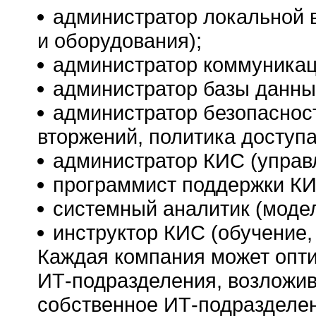
администратор локальной в
и оборудования);
администратор коммуникац
администратор базы данны
администратор безопасност
вторжений, политика доступа
администратор КИС (управ
программист поддержки КИ
системный аналитик (моде
инструктор КИС (обучение, 
Каждая компания может опти
ИТ-подразделения, возложив
собственное ИТ-подразделен