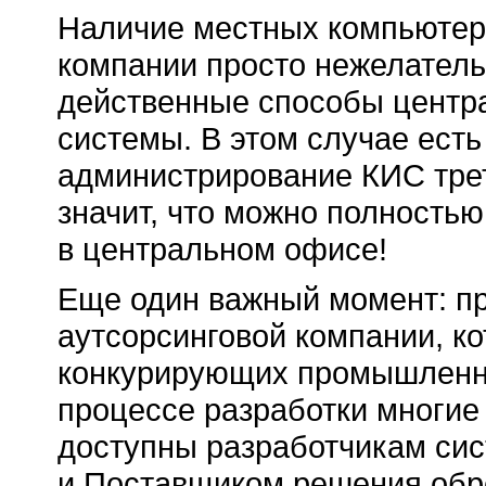
Наличие местных компьютер
компании просто нежелательн
действенные способы центр
системы. В этом случае есть
администрирование КИС трет
значит, что можно полность
в центральном офисе!
Еще один важный момент: пр
аутсорсинговой компании, ко
конкурирующих промышленно
процессе разработки многи
доступны разработчикам сис
и Поставщиком решения обр