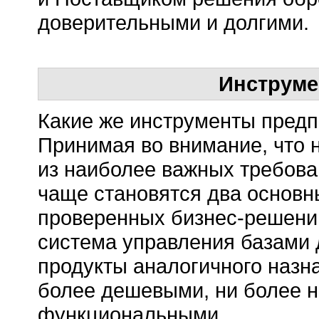
доверительными и долгими.
Инструме
Какие же инструменты предп
Принимая во внимание, что 
из наиболее важных требов
чаще становятся два основн
проверенных бизнес-решени
система управления базами 
продукты аналогичного наз
более дешевыми, ни более 
функциональными.