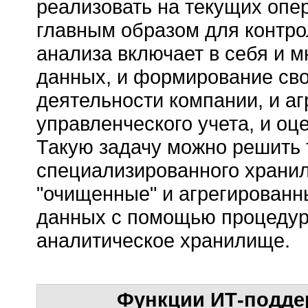
реализовать на текущих опе
главным образом для контро
анализа включает в себя и 
данных, и формирование сво
деятельности компании, и а
управленческого учета, и оц
Такую задачу можно решить 
специализированного храни
"очищенные" и агрегированн
данных с помощью процедур 
аналитическое хранилище.
Функции ИТ-подде