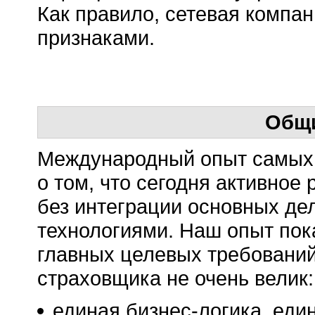
Как правило, сетевая компа
признаками.
Общи
Международный опыт самых 
о том, что сегодня активное
без интеграции основных д
технологиями. Наш опыт пок
главных целевых требовани
страховщика не очень велик:
единая бизнес-логика, еди