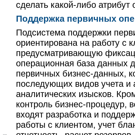
сделать какой-либо атрибут 
Поддержка первичных оп
Подсистема поддержки перв
ориентирована на работу с к
предусматривающую фиксаци
операционная база данных 
первичных бизнес-данных, к
последующих видов учета и 
аналитических изысков. Кро
контроль бизнес-процедур, 
входят разработка и поддер
работы с клиентом, учет бла
отчетность, расчет резервов..