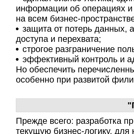
информации об операциях и
на всем бизнес-пространств
защита от потерь данных, 
доступа и перехвата;
строгое разграничение пол
эффективный контроль и а
Но обеспечить перечисленны
особенно при развитой фили
"
Прежде всего: разработка п
текущую бизнес-логику, для 