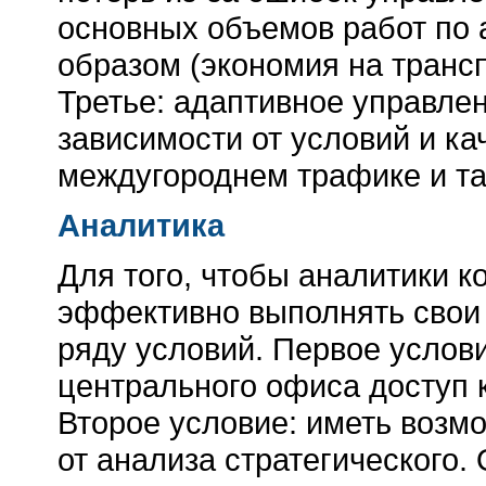
основных объемов работ по
образом (экономия на транс
Третье: адаптивное управле
зависимости от условий и ка
междугороднем трафике и т
Аналитика
Для того, чтобы аналитики 
эффективно выполнять свои
ряду условий. Первое услов
центрального офиса доступ
Второе условие: иметь возм
от анализа стратегического