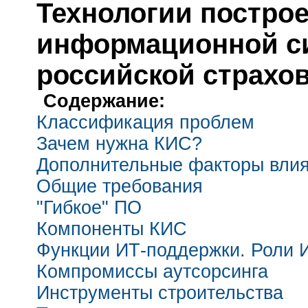
Технологии постро
информационной си
российской страхо
Содержание:
Классификация проблем
Зачем нужна КИС?
Дополнительные факторы вли
Общие требования
"Гибкое" ПО
Компоненты КИС
Функции ИТ-поддержки. Роли 
Компромиссы аутсорсинга
Инструменты строительства