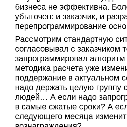
бизнеса не эффективна. Боле
убыточен: и заказчик, и раз
перепрограммирование осно
Рассмотрим стандартную сит
согласовывал с заказчиком т
запрограммировал алгоритм 
методика расчета уже измен
поддержание в актуальном 
надо держать целую группу
людей… А если надо запрог
в самые сжатые сроки? А ес
следующего месяца изменит
вознаграждения?