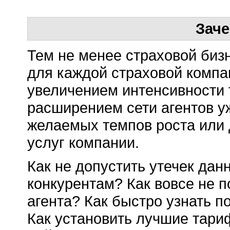
Зач
Тем не менее страховой бизн
для каждой страховой компан
увеличением интенсивности 
расширением сети агентов у
желаемых темпов роста или
услуг компании.
Как не допустить утечек дан
конкурентам? Как вовсе не п
агента? Как быстро узнать 
Как установить лучшие тари