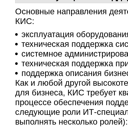
Основные направления деят
КИС:
эксплуатация оборудовани
техническая поддержка си
системное администрирова
техническая поддержка пр
поддержка описания бизне
Как и любой другой высокот
для бизнеса, КИС требует к
процессе обеспечения подд
следующие роли ИТ-специали
выполнять несколько ролей):