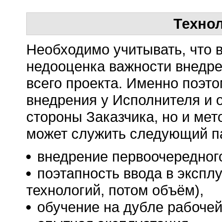
Техно
Необходимо учитывать, что 
недооценка важности внедре
всего проекта. Именно поэт
внедрения у Исполнителя и 
стороны Заказчика, но и ме
может служить следующий п
внедрение первоочередног
поэтапность ввода в экспл
технологий, потом объём),
обучение на дубле рабочей