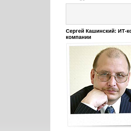
Сергей Кашинский: ИТ-к
компании