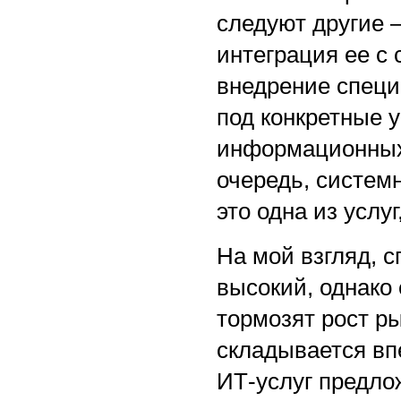
следуют другие 
интеграция ее с
внедрение специ
под конкретные 
информационных 
очередь, систем
это одна из усл
На мой взгляд, с
высокий, однако
тормозят рост ры
складывается вп
ИТ-услуг предло