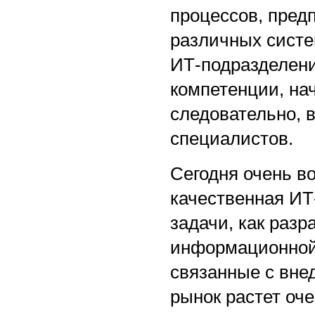
процессов, пред
различных систе
ИТ-подразделени
компетенции, нач
следовательно, 
специалистов.
Сегодня очень в
качественная ИТ
задачи, как раз
информационной 
связанные с вне
рынок растет оче