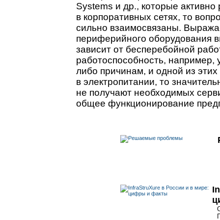
Systems и др., которые активн
в корпоративных сетях, то воп
сильно взаимосвязаны. Выражае
периферийного оборудования в
зависит от бесперебойной рабо
работоспособность, например, у
либо причинам, и одной из этих
в электропитании, то значител
не получают необходимых сервис
общее функционирование пред
I
ц