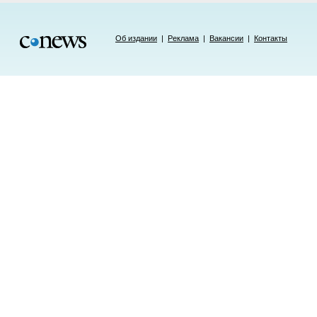
Об издании
|
Реклама
|
Вакансии
|
Контакты