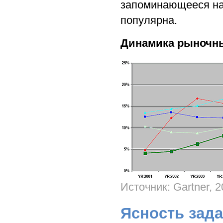
запоминающееся наз
популярна.
Динамика рыночны
Источник: Gartner, 
Ясность зада