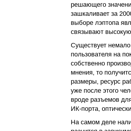
решающего значения
зашкаливает за 200
выборе лэптопа явл
связывают высокую 
Существует немало 
пользователя на по
собственно произво
мнения, то получитс
размеры, ресурс ра
уже после этого че
вроде разъемов для
ИК-порта, оптически
На самом деле нали