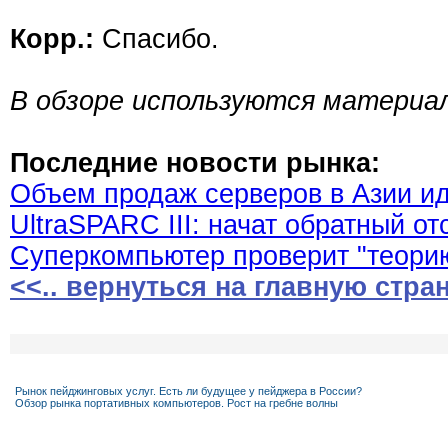
Корр.:
Спасибо.
В обзоре используются материалы 
Последние новости рынка:
Объем продаж серверов в Азии ид
UltraSPARC III: начат обратный от
Суперкомпьютер проверит "теори
<<.. вернуться на главную стра
Рынок пейджинговых услуг. Есть ли будущее у пейджера в России?
Обзор рынка портативных компьютеров. Рост на гребне волны