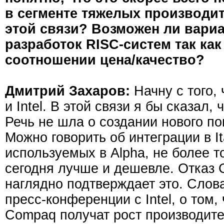
в сегменте тяжелых производит
этой связи? Возможен ли вариан
разработок RISC-систем так как 
соотношении цена/качество?
Дмитрий Захаров:
Начну с того,
и Intel. В этой связи я бы сказал,
Речь не шла о создании нового пок
Можно говорить об интеграции в I
используемых в Alpha, не более то
сегодня лучше и дешевле. Отказ 
наглядно подтверждает это. Слов
пресс-конференции с Intel, о том, 
Compaq получат рост производите