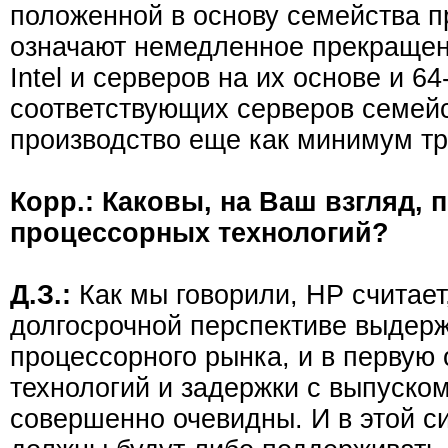
положенной в основу семейства пр
означают немедленное прекращен
Intel и серверов на их основе и 
соответствующих серверов семейс
производство еще как минимум тр
Корр.: Каковы, на Ваш взгляд,
процессорных технологий?
Д.З.:
Как мы говорили, HP считает
долгосрочной перспективе выдерж
процессорного рынка, и в первую 
технологий и задержки с выпуско
совершенно очевидны. И в этой с