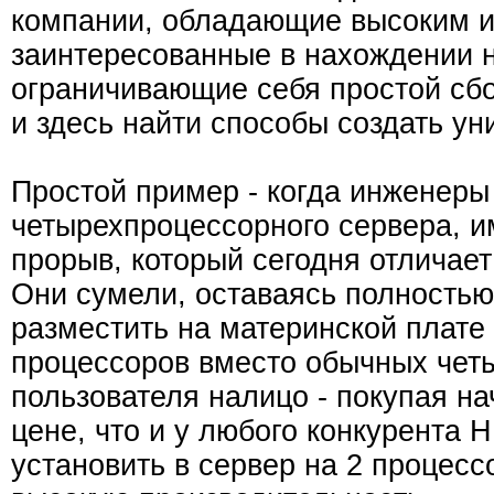
компании, обладающие высоким 
заинтересованные в нахождении н
ограничивающие себя простой сбо
и здесь найти способы создать ун
Простой пример - когда инженеры
четырехпроцессорного сервера, и
прорыв, который сегодня отличает
Они сумели, оставаясь полностью
разместить на материнской плате
процессоров вместо обычных чет
пользователя налицо - покупая н
цене, что и у любого конкурента 
установить в сервер на 2 процес