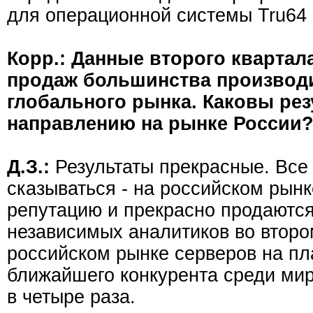
для операционной системы Tru64 U
Корр.: Данные второго квартал
продаж большинства производи
глобального рынка. Каковы ре
направлению на рынке России
Д.З.:
Результаты прекрасные. Все 
сказываться - на российском ры
репутацию и прекрасно продаются
независимых аналитиков во второ
российском рынке серверов на пл
ближайшего конкурента среди мир
в четыре раза.