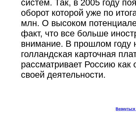
систем. Так, в 2005 году п
оборот которой уже по итог
млн. О высоком потенциале
факт, что все больше иност
внимание. В прошлом году 
голландская карточная пла
рассматривает Россию как 
своей деятельности.
Вернуться 