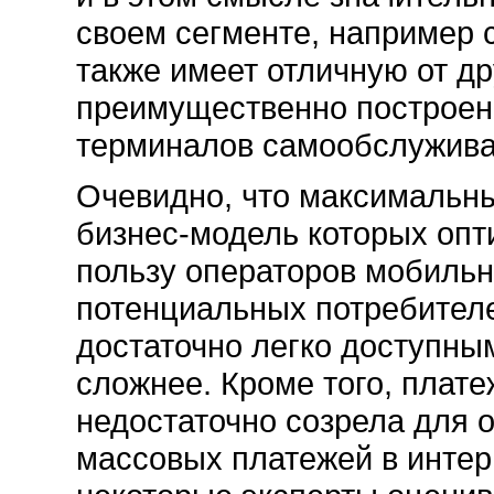
своем сегменте, например 
также имеет отличную от д
преимущественно построен
терминалов самообслужива
Очевидно, что максимальн
бизнес-модель которых опт
пользу операторов мобильн
потенциальных потребителе
достаточно легко доступны
сложнее. Кроме того, плат
недостаточно созрела для 
массовых платежей в интерн