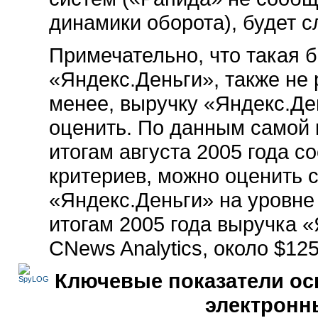
динамики оборота), будет с
Примечательно, что такая 
«Яндекс.Деньги», также не 
менее, выручку «Яндекс.Де
оценить. По данным самой 
итогам августа 2005 года с
критериев, можно оценить
«Яндекс.Деньги» на уровне 
итогам 2005 года выручка 
CNews Analytics, около $12
Ключевые показатели ос
электронн