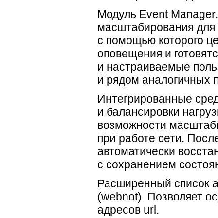
Модуль Event Manager
масштабирования для 
с помощью которого ц
оповещения и готовятс
и настраиваемые поль
и рядом аналогичных 
Интегрированные сред
и балансировки нагру
возможности масштаби
при работе сети. Посл
автоматически восста
с сохранением состоя
Расширенный список 
(webnot). Позволяет 
адресов url.