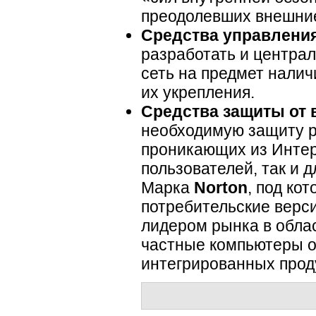
преодолевших внешни
Средства управления
разработать и централ
сеть на предмет налич
их укрепления.
Средства защиты от 
необходимую защиту р
проникающих из Интер
пользователей, так и 
Марка
Norton
, под ко
потребительские верси
лидером рынка в обла
частные компьютеры о
интегрированных прод