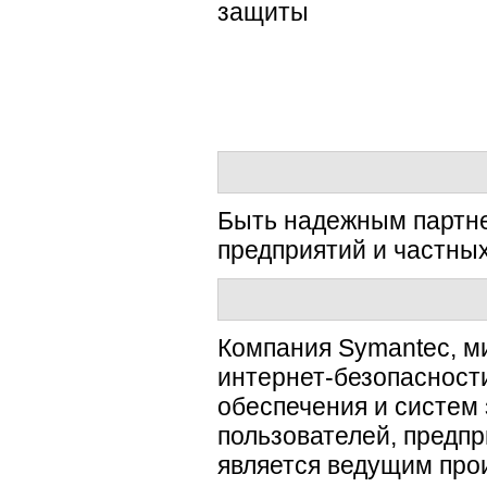
Быть надежным партне
предприятий и частных
Компания Symantec, м
интернет-безопасност
обеспечения и систем
пользователей, предпр
является ведущим про