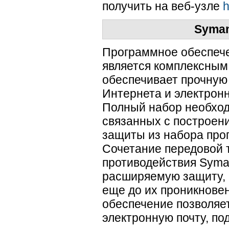
получить на
веб-узле
h
Syman
Программное обеспечени
является комплексным
обеспечивает прочную
Интернета и электронн
Полный набор необход
связанных с построен
защиты из набора про
Сочетание передовой 
противодействия Syma
расширяемую защиту, 
еще до их проникновен
обеспечение позволяе
электронную почту, по