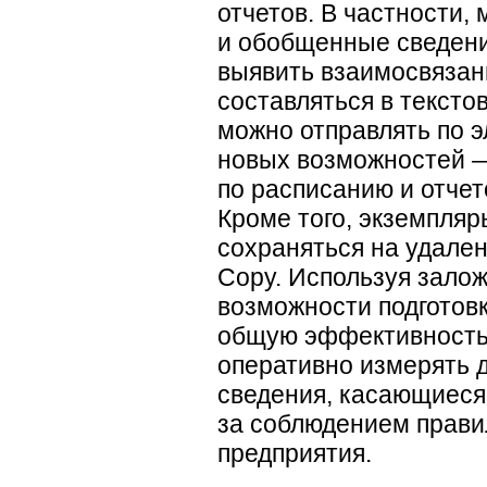
отчетов. В частности,
и обобщенные сведения
выявить взаимосвязан
составляться в тексто
можно отправлять по э
новых возможностей —
по расписанию и отчет
Кроме того, экземпляр
сохраняться на удале
Copy. Используя зало
возможности подготовк
общую эффективность 
оперативно измерять 
сведения, касающиеся
за соблюдением прави
предприятия.