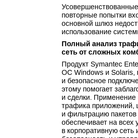
Усовершенствованные
повторные попытки вх
основной шлюз недост
использование систем
Полный анализ трафи
сеть от сложных ком
Продукт Symantec Ente
ОС Windows и Solaris
и безопасное подключе
этому помогает забла
и сделки. Применение
трафика приложений, 
и фильтрацию пакетов
обеспечивает на всех
в корпоративную сеть 