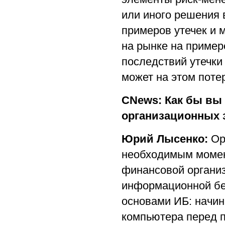
или иного решения 
примеров утечек и
на рынке на пример
последствий утечки
может на этом потер
CNews: Как бы вы
организационных 
Юрий Лысенко:
Ор
необходимым момен
финансовой органи
информационной без
основами ИБ: начин
компьютера перед п