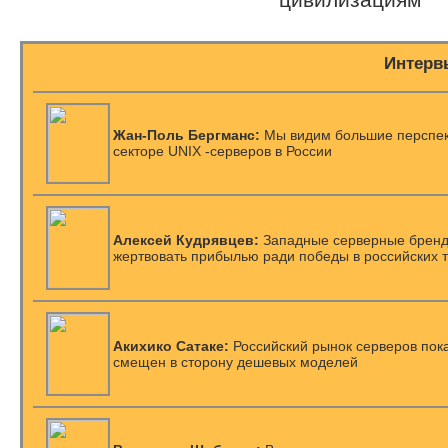
Интерв
Жан-Поль Бергманс:
Мы видим большие перспек
секторе UNIX -серверов в России
Алексей Кудрявцев:
Западные серверные бренд
жертвовать прибылью ради победы в российских 
Акихико Сатаке:
Российский рынок серверов пок
смещен в сторону дешевых моделей