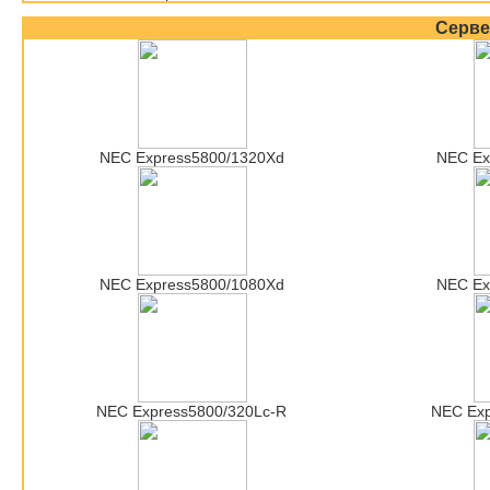
Серв
NEC Express5800/1320Xd
NEC Ex
NEC Express5800/1080Xd
NEC Ex
NEC Express5800/320Lc-R
NEC Ex