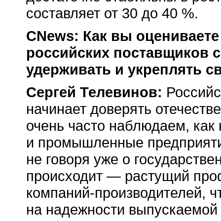
составляет от 30 до 40 %.
CNews: Как вы оцениваете
российских поставщиков се
удерживать и укреплять с
Сергей Телевинов:
Российс
начинает доверять отечеств
очень часто наблюдаем, как
и промышленные предприятия
не говоря уже о государстве
происходит — растущий про
компаний-производителей,
чт
на надежности выпускаемой 