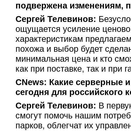
подвержена изменениям, 
Сергей Телевинов:
Безуслов
ощущается усиление ценовой
характеристикам предлагаем
похожа и выбор будет сделан 
минимальная цена и кто смо
как при поставке, так и при
CNews: Какие серверные 
сегодня для российского 
Сергей Телевинов:
В первую
смогут помочь нашим потре
парков, облегчат их управле