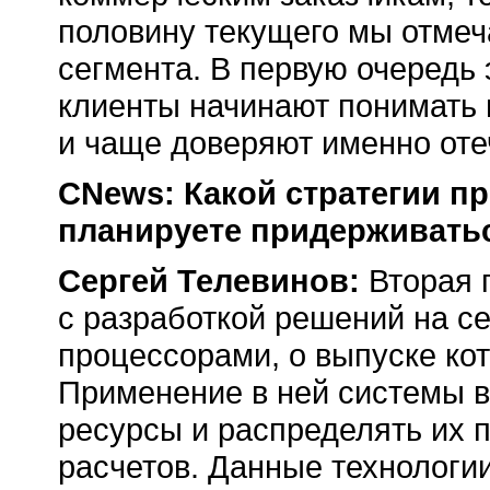
половину текущего мы отмеч
сегмента. В первую очередь 
клиенты начинают понимать
и чаще доверяют именно оте
CNews: Какой стратегии 
планируете придерживать
Сергей Телевинов:
Вторая п
с разработкой решений на с
процессорами, о выпуске ко
Применение в ней системы в
ресурсы и распределять их 
расчетов. Данные технологи