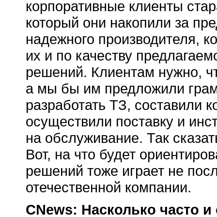
корпоративные клиенты стар
который они накопили за пр
надежного производителя, к
их и по качеству предлагае
решений. Клиентам нужно, ч
а мы бы им предложили грам
разработать ТЗ, составили 
осуществили поставку и инс
на обслуживание. Так сказа
Вот, на что будет ориентиро
решений тоже играет не пос
отечественной компании.
CNews: Насколько часто и 