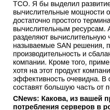
TCO. Я бы выделил развитие
вычислительные мощности о
достаточно простого термина
вычислительным ресурсам. 
разделяют вычислительную ч
называемые SAN решения, 
производительность и сбала
компании. Кроме того, прим
хотя на этот продукт компан
эффективность очевидна. В
составят большую часть от 
CNews: Какова, из вашей п
потребления серверов в р