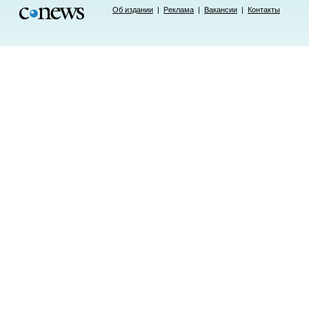
Об издании
|
Реклама
|
Вакансии
|
Контакты