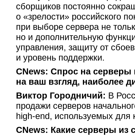
сборщиков постоянно сокращ
о «зрелости» российского п
при выборе сервера не тольк
но и дополнительную функци
управления, защиту от сбоев 
и уровень поддержки.
CNews: Спрос на серверы к
на ваш взгляд, наиболее 
Виктор Городничий:
В Росс
продажи серверов начальног
high-end,
используемых для 
CNews: Какие серверы из 