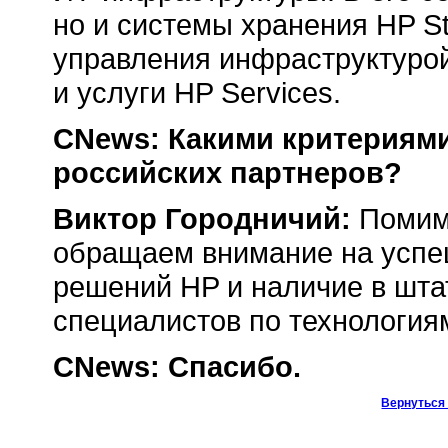
но и системы хранения HP S
управления инфраструктуро
и услуги HP Services.
CNews: Какими критериям
российских партнеров?
Виктор Городничий:
Помим
обращаем внимание на успе
решений HP и наличие в шт
специалистов по технология
CNews: Cпасибо.
Вернуться 