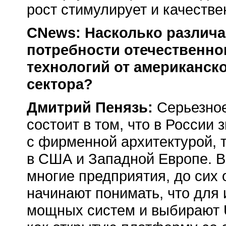
рост стимулирует и качеств
CNews: Насколько различ
потребности отечественно
технологий от американск
сектора?
Дмитрий Пенязь:
Серьезное
состоит в том, что в России
с фирменной архитектурой, 
в США и Западной Европе. В 
многие предприятия, до сих
начинают понимать, что для 
мощных систем и выбирают