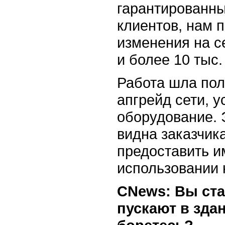
гарантированны
клиентов, нам 
изменения на с
и более 10 тыс.
Работа шла пол
апгрейд сети, 
оборудование. 
видна заказчик
предоставить и
использовании 
CNews: Вы стал
пускают в зда