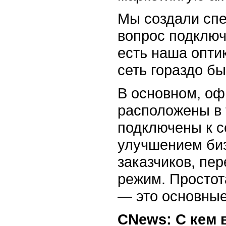
Мы создали спе
вопрос подключ
есть наша оптик
сеть гораздо бы
В основном, оф
расположены в 
подключены к с
улучшением би
заказчиков, пе
режим. Простот
— это основные
CNews: С кем 