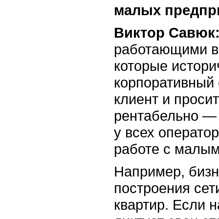
малых предпр
Виктор Савюк
работающими в 
которые истори
корпоративный 
клиент и просит
рентабельно — 
у всех операто
работе с малым 
Например, бизн
построения сет
квартир. Если н