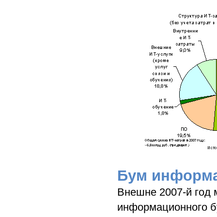
Бум информа
Внешне 2007-й год 
информационного бу