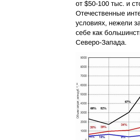
от $50-100 тыс. и с
Отечественные инте
условиях, нежели з
себе как большинст
Северо-Запада.