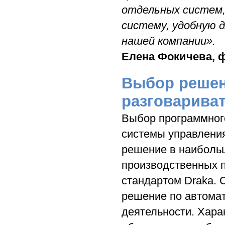
отдельных систем,
систему, удобную 
нашей компании».
Елена Фокичева, 
Выбор решен
разговарива
Выбор программного
системы управления
решение в наибольш
производственных п
стандартом Draka. С
решение по автомат
деятельности. Хара