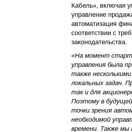
Кабель», включая у
управление продажа
автоматизация фин
соответствии с тре
законодательства.
«На момент старт
управления была п
также несколькими
локальных задач. П
так и для акционер
Поэтому в будущей
точки зрения автом
необходимой управ
времени. Также мы