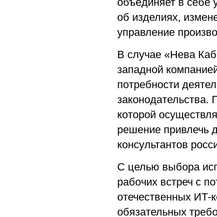
объединяет в себе
об изделиях, измен
управление произво
В случае «Нева Кабе
западной компанией
потребности деятел
законодательства. 
которой осуществля
решение привлечь 
консультантов росс
С целью выбора исп
рабочих встреч с п
отечественных ИТ-к
обязательных требо