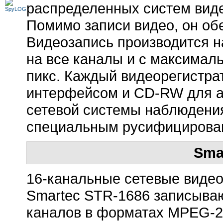
распределенных систем вид
Помимо записи видео, он обе
Видеозапись производится на
на все каналы и с максимал
пикс. Каждый видеорегистра
интерфейсом и CD-RW для а
сетевой системы наблюдения
специальным русифицирова
Sma
16-канальные сетевые виде
Smartec STR-1686 записываю
каналов в форматах MPEG-2 