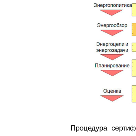
Процедура сертиф