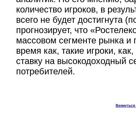
количество игроков, в резул
всего не будет достигнута (
прогнозирует, что «Ростелек
массовом сегменте рынка и п
время как, такие игроки, ка
ставку на высокодоходный с
потребителей.
Вернуться 