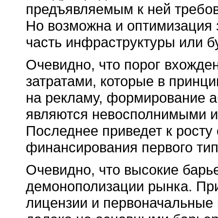
предъявляемым к ней требов
Но возможна и оптимизация з
часть инфраструктуры или бу
Очевидно, что порог вхожде
затратами, которые в принци
на рекламу, формирование а
являются невосполнимыми и
Последнее приведет к росту
финансирования первого тип
Очевидно, что высокие барь
демонополизации рынка. Пр
лицензии и первоначальные