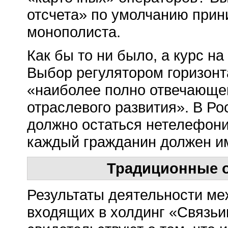
отсчета» по умолчанию прин
монополиста.
Как бы то ни было, а курс н
Выбор регулятором горизонт
«наиболее полно отвечающе
отраслевого развития». В Ро
должно остаться нетелефони
каждый гражданин должен им
Традиционные 
Результаты деятельности ме
входящих в холдинг «Связьин