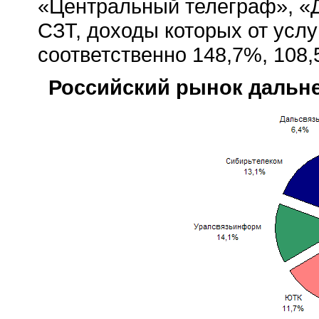
«Центральный телеграф», «
СЗТ, доходы которых от услу
соответственно 148,7%, 108,
Российский рынок дальн