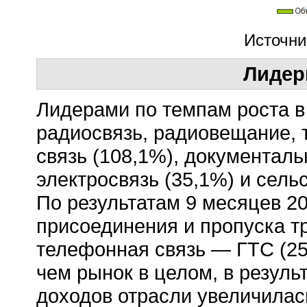
Источни
Лидер
Лидерами по темпам роста в
радиосвязь, радиовещание, 
связь (108,1%), документаль
электросвязь (35,1%) и сель
По результатам 9 месяцев 20
присоединения и пропуска т
телефонная связь — ГТС (25
чем рынок в целом, в резуль
доходов отрасли увеличилас