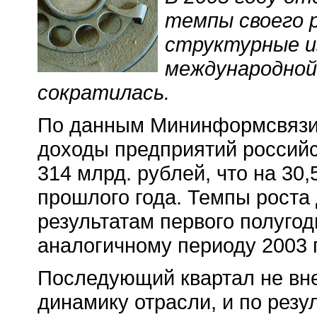
темпы своего 
структурные и
международной
сократилась.
По данным Мининформсвязи 
доходы предприятий российс
314 млрд. рублей, что на 30
прошлого года. Темпы роста
результатам первого полугод
аналогичному периоду 2003 
Последующий квартал не вн
динамику отрасли, и по резу