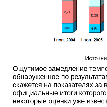
Источни
Ощутимое замедление темпов
обнаруженное по результата
скажется на показателях за 
официальные итоги которого
некоторые оценки уже извест