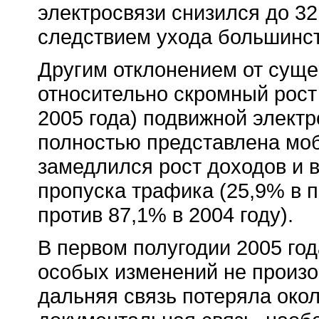
электросвязи снизился до 32
следствием ухода большинст
Другим отклонением от суще
относительно скромный рост
2005 года) подвижной электр
полностью представлена мо
замедлился рост доходов и в
пропуска трафика (25,9% в п
против 87,1% в 2004 году).
В первом полугодии 2005 год
особых изменений не произо
дальняя связь потеряла окол