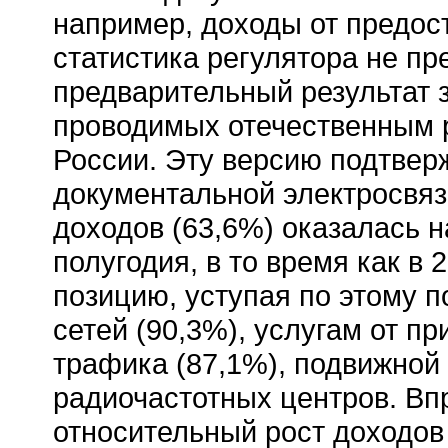
например, доходы от предос
статистика регулятора не пр
предварительный результат 
проводимых отечественным р
России. Эту версию подтвер
документальной электросвяз
доходов (63,6%) оказалась н
полугодия, в то время как в 
позицию, уступая по этому 
сетей (90,3%), услугам от п
трафика (87,1%), подвижной 
радиочастотных центров. Впр
относительный рост доходов