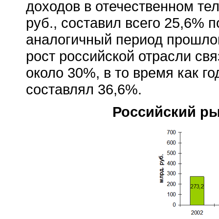
доходов в отечественном те
руб., составил всего 25,6% 
аналогичный период прошлог
рост российской отрасли свя
около 30%, в то время как г
составлял 36,6%.
Российский рын