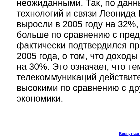
неожиданными. Так, по дан
технологий и связи Леонида 
выросли в 2005 году на 32%,
больше по сравнению с пре
фактически подтвердился пр
2005 года, о том, что доход
на 30%. Это означает, что т
телекоммуникаций действите
высокими по сравнению с др
экономики.
Вернуться 