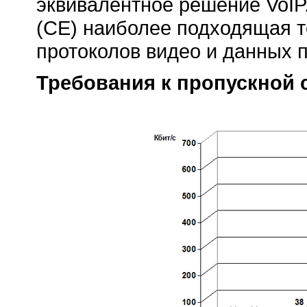
эквивалентное решение VoIP
(CE) наиболее подходящая т
протоколов видео и данных п
Требования к пропускной 