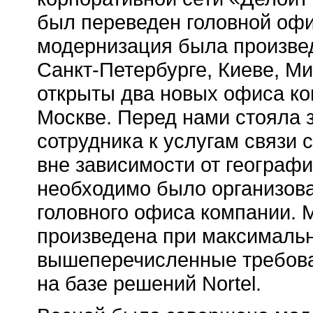
был переведен головной офис
модернизация была произве
Санкт-Петербурге
, Киеве, М
открыты два новых офиса к
Москве. Перед нами стояла 
сотрудника к услугам связи 
вне зависимости от географ
необходимо было организова
головного офиса компании. 
произведена при максимальн
вышеперечисленные требов
на базе решений Nortel.