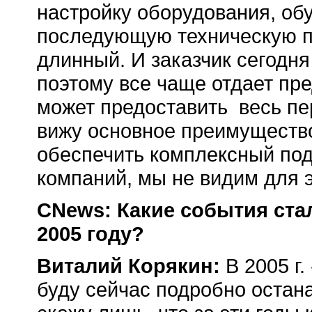
настройку оборудования, об
последующую техническую по
длинный. И заказчик сегодня
поэтому все чаще отдает пре
может предоставить весь пер
вижу основное преимуществ
обеспечить комплексный под
компаний, мы не видим для 
CNews: Какие события ста
2005 году?
Виталий Корякин:
В 2005 г.
буду сейчас подробно остан