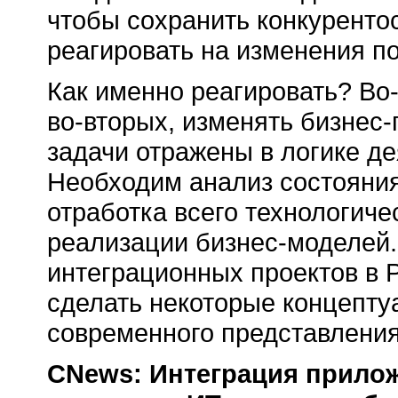
чтобы сохранить конкуренто
реагировать на изменения по
Как именно реагировать?
Во
во-вторых, изменять
бизнес-
задачи отражены в логике де
Необходим анализ состояния
отработка всего технологиче
реализации бизнес-моделей
интеграционных проектов в 
сделать некоторые концепту
современного представления
CNews: Интеграция прилож