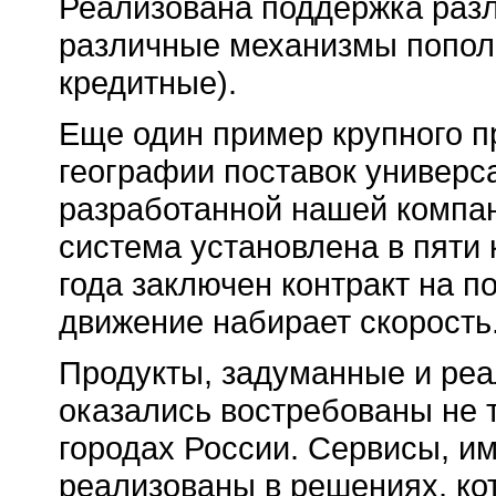
Реализована поддержка раз
различные механизмы попол
кредитные).
Еще один пример крупного 
географии поставок универс
разработанной нашей компан
система установлена в пяти 
года заключен контракт на п
движение набирает скорость
Продукты, задуманные и реа
оказались востребованы не т
городах России. Сервисы, им
реализованы в решениях, кот