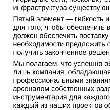
инфраструктура существующ
Пятый элемент — гибкость и
для того, чтобы обеспечить 
должен обеспечить поставку
необходимости предложить 
получить законченное решен
Мы полагаем, что успешно о
лишь компания, обладающа
профессиональными знания
арсеналом собственных раз
инструментария для каждого 
каждый из наших проектов о