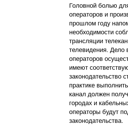
Головной болью дл
операторов и произ
прошлом году напо
необходимости соб
трансляции телекан
телевидения. Дело в
операторов осущест
имеют соответствую
законодательство с
практике выполнить
канал должен получ
городах и кабельных
операторы будут по
законодательства.