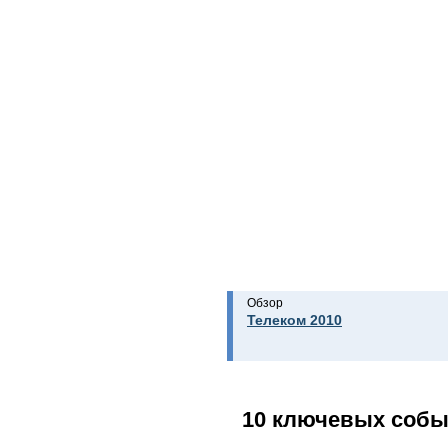
Обзор
Телеком 2010
10 ключевых собы