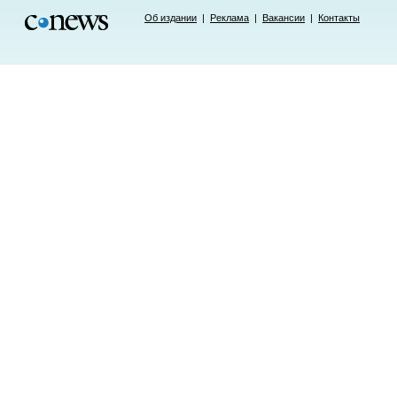
Об издании
|
Реклама
|
Вакансии
|
Контакты